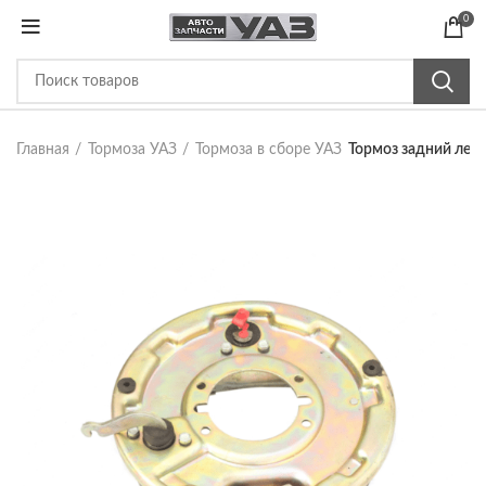
0
Главная
Тормоза УАЗ
Тормоза в сборе УАЗ
Тормоз задний лев