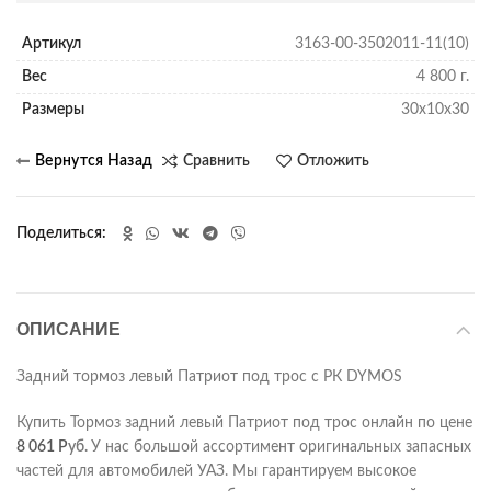
Артикул
3163-00-3502011-11(10)
Вес
4 800 г.
Размеры
30х10х30
Сравнить
Отложить
Поделиться
ОПИСАНИЕ
Задний тормоз левый Патриот под трос c РК DYMOS
Купить Тормоз задний левый Патриот под трос онлайн по цене
8 061
Р
уб.
У нас большой ассортимент оригинальных запасных
частей для автомобилей УАЗ. Мы гарантируем высокое