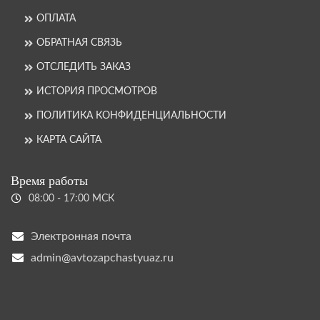
ОПЛАТА
ОБРАТНАЯ СВЯЗЬ
ОТСЛЕДИТЬ ЗАКАЗ
ИСТОРИЯ ПРОСМОТРОВ
ПОЛИТИКА КОНФИДЕНЦИАЛЬНОСТИ
КАРТА САЙТА
Время работы
08:00 - 17:00 МСК
Электронная почта
admin@avtozapchastyuaz.ru