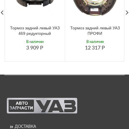
Тормоз задний левый УАЗ
Тормоз задний левый УАЗ
469 редукторный
ПРОФИ
В наличии
В наличии
3 909
Р
12 317
Р
ДОСТАВКА