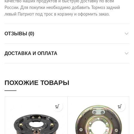
качество наших продуктов и быструю доставку по всей
России. Для покупки необходимо добавить Тормоз задний
левый Патриот под трос в корзину и оформить заказ.
ОТЗЫВЫ (0)
ДОСТАВКА И ОПЛАТА
ПОХОЖИЕ ТОВАРЫ