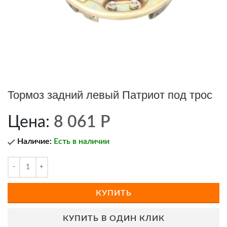
Тормоз задний левый Патриот под трос
Цена:
8 061
Р
Наличие:
Есть в наличии
КУПИТЬ
КУПИТЬ В ОДИН КЛИК