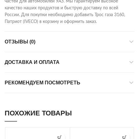
частей для автомобилей УАЗ. Мы гарантируем высокое
качество наших продуктов и быструю доставку по всей
России. Для покупки необходимо добавить Трос газа 3160,
Патриот (IVECO) в корзину и оформить заказ.
ОТЗЫВЫ (0)
ДОСТАВКА И ОПЛАТА
РЕКОМЕНДУЕМ ПОСМОТРЕТЬ
ПОХОЖИЕ ТОВАРЫ