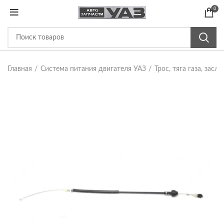
0
Главная
Система питания двигателя УАЗ
Трос, тяга газа, засл