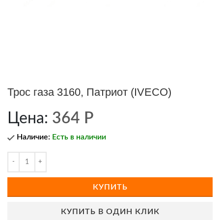
Трос газа 3160, Патриот (IVECO)
Цена:
364
Р
Наличие:
Есть в наличии
КУПИТЬ
КУПИТЬ В ОДИН КЛИК