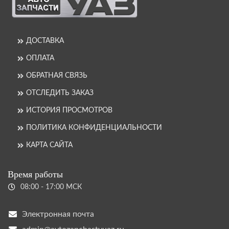
ДОСТАВКА
ОПЛАТА
ОБРАТНАЯ СВЯЗЬ
ОТСЛЕДИТЬ ЗАКАЗ
ИСТОРИЯ ПРОСМОТРОВ
ПОЛИТИКА КОНФИДЕНЦИАЛЬНОСТИ
КАРТА САЙТА
Время работы
08:00 - 17:00 МСК
Электронная почта