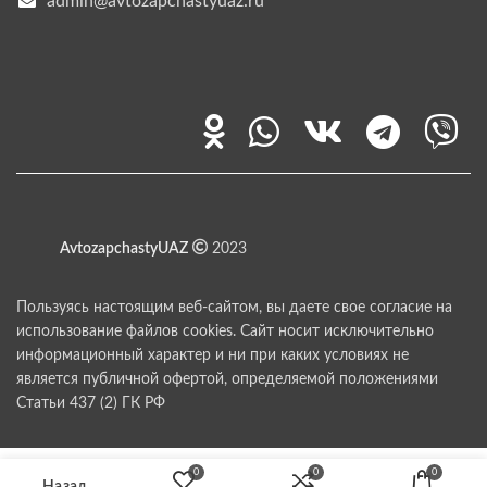
admin@avtozapchastyuaz.ru
AvtozapchastyUAZ
2023
Пользуясь настоящим веб-сайтом, вы даете свое согласие на
использование файлов cookies. Сайт носит исключительно
информационный характер и ни при каких условиях не
является публичной офертой, определяемой положениями
Статьи 437 (2) ГК РФ
0
0
0