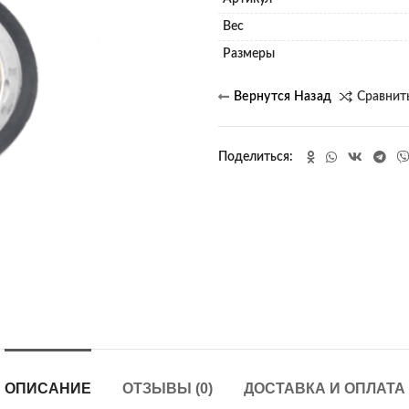
Вес
Размеры
Сравнит
Поделиться
ОПИСАНИЕ
ОТЗЫВЫ (0)
ДОСТАВКА И ОПЛАТА