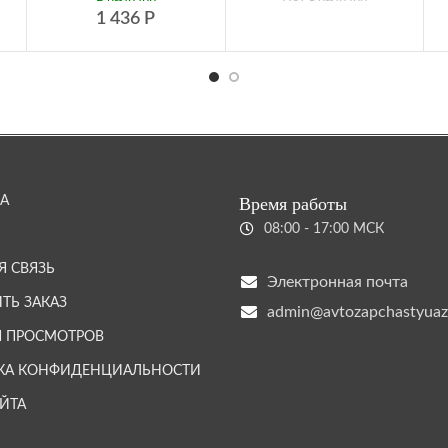
1 436
Р
А
Время работы
08:00 - 17:00 МСК
Я СВЯЗЬ
Электронная почта
ТЬ ЗАКАЗ
admin@avtozapchastyuaz
Я ПРОСМОТРОВ
КА КОНФИДЕНЦИАЛЬНОСТИ
АЙТА