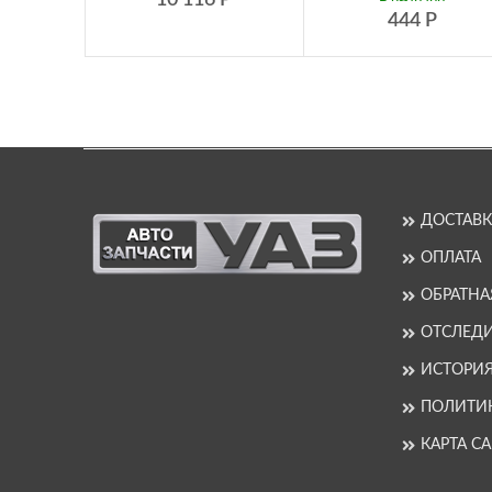
444
Р
ДОСТАВК
ОПЛАТА
ОБРАТНА
ОТСЛЕДИ
ИСТОРИ
ПОЛИТИ
КАРТА С