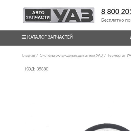
8 800 20
Бесплатно по
КАТАЛОГ ЗАПЧАСТЕЙ
Главная
Система охлаждения двигателя УАЗ
Термостат У
КОД: 35880