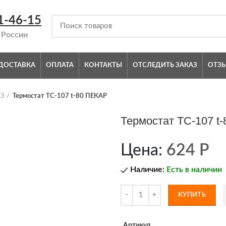
1-46-15
 России
ДОСТАВКА
ОПЛАТА
КОНТАКТЫ
ОТСЛЕДИТЬ ЗАКАЗ
ОТЗ
АЗ
Термостат ТС-107 t-80 ПЕКАР
Термостат ТС-107 t
Цена:
624
Р
Наличие:
Есть в наличии
КУПИТЬ
Артикул