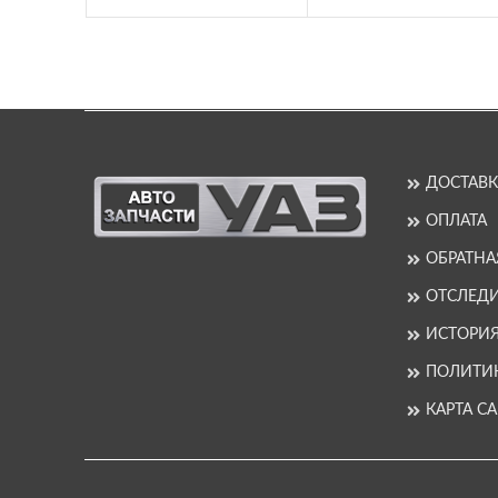
ДОСТАВК
ОПЛАТА
ОБРАТНА
ОТСЛЕДИ
ИСТОРИ
ПОЛИТИ
КАРТА С