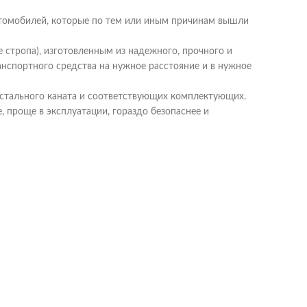
автомобилей, которые по тем или иным причинам вышли
 стропа), изготовленным из надежного, прочного и
нспортного средства на нужное расстояние и в нужное
 стального каната и соответствующих комплектующих.
 проще в эксплуатации, гораздо безопаснее и