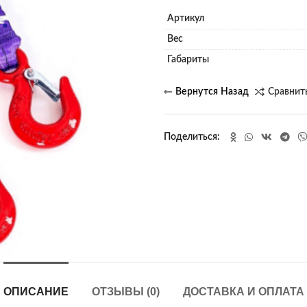
Артикул
Вес
Габариты
Сравнит
Поделиться
ОПИСАНИЕ
ОТЗЫВЫ (0)
ДОСТАВКА И ОПЛАТА