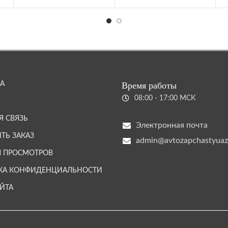
А
Время работы
08:00 - 17:00 МСК
Я СВЯЗЬ
Электронная почта
ТЬ ЗАКАЗ
admin@avtozapchastyuaz
Я ПРОСМОТРОВ
КА КОНФИДЕНЦИАЛЬНОСТИ
АЙТА