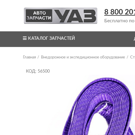
8 800 20
Бесплатно по
КАТАЛОГ ЗАПЧАСТЕЙ
Главная
Внедорожное и экспедиционное оборудование
Ст
КОД: 56500