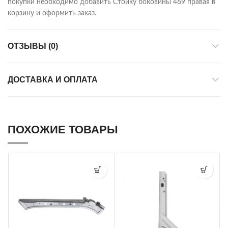
покупки необходимо добавить Стойку боковины 469 правая в
корзину и оформить заказ.
ОТЗЫВЫ (0)
ДОСТАВКА И ОПЛАТА
ПОХОЖИЕ ТОВАРЫ