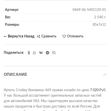
Артикул
0469-06-5401120-01
Вес
2 540 г.
Размеры
85х7х12
Сравнить
Отложить
Поделиться
ОПИСАНИЕ
Купить Стойку боковины 469 правая онлайн по цене
7 020
Р
уб.
У нас большой ассортимент оригинальных запасных частей
для автомобилей УАЗ. Мы гарантируем высокое качество
наших продуктов и быструю доставку по всей России. Для