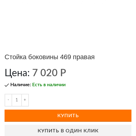
Стойка боковины 469 правая
Цена:
7 020
Р
Наличие:
Есть в наличии
КУПИТЬ
КУПИТЬ В ОДИН КЛИК