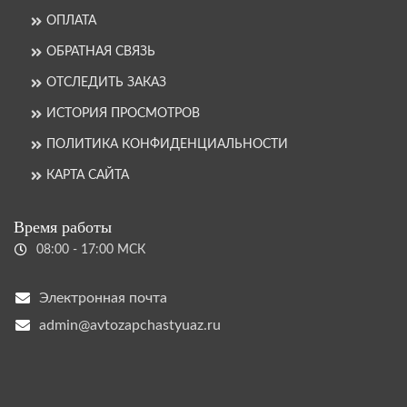
ОПЛАТА
ОБРАТНАЯ СВЯЗЬ
ОТСЛЕДИТЬ ЗАКАЗ
ИСТОРИЯ ПРОСМОТРОВ
ПОЛИТИКА КОНФИДЕНЦИАЛЬНОСТИ
КАРТА САЙТА
Время работы
08:00 - 17:00 МСК
Электронная почта
admin@avtozapchastyuaz.ru