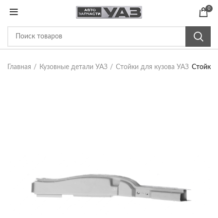
0
Главная
Кузовные детали УАЗ
Стойки для кузова УАЗ
Стойка 