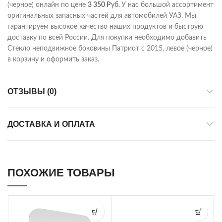
(черное) онлайн по цене
3 350
Р
уб.
У нас большой ассортимент
оригинальных запасных частей для автомобилей УАЗ. Мы
гарантируем высокое качество наших продуктов и быструю
доставку по всей России. Для покупки необходимо добавить
Стекло неподвижное боковины Патриот с 2015, левое (черное)
в корзину и оформить заказ.
ОТЗЫВЫ (0)
ДОСТАВКА И ОПЛАТА
ПОХОЖИЕ ТОВАРЫ