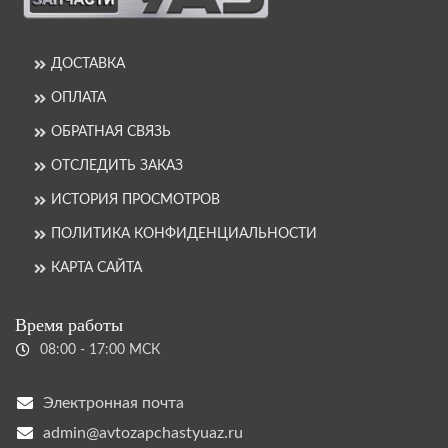
ДОСТАВКА
ОПЛАТА
ОБРАТНАЯ СВЯЗЬ
ОТСЛЕДИТЬ ЗАКАЗ
ИСТОРИЯ ПРОСМОТРОВ
ПОЛИТИКА КОНФИДЕНЦИАЛЬНОСТИ
КАРТА САЙТА
Время работы
08:00 - 17:00 МСК
Электронная почта
admin@avtozapchastyuaz.ru