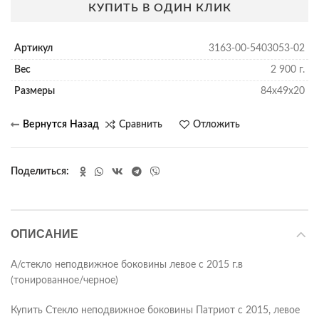
КУПИТЬ В ОДИН КЛИК
Артикул
3163-00-5403053-02
Вес
2 900 г.
Размеры
84х49х20
Сравнить
Отложить
Поделиться
ОПИСАНИЕ
А/стекло неподвижное боковины левое с 2015 г.в
(тонированное/черное)
Купить Стекло неподвижное боковины Патриот с 2015, левое