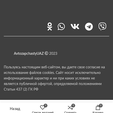
AvtozapchastyUAZ
2023
Пользуясь настоящим веб-сайтом, вы даете свое согласие на
использование файлов cookies. Сайт носит исключительно
информационный характер и ни при каких условиях не
является публичной офертой, определяемой положениями
Статьи 437 (2) ГК РФ
0
0
0
Список желаний
Сравнить
Корзина