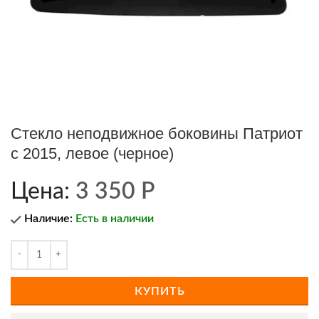
Стекло неподвижное боковины Патриот
с 2015, левое (черное)
Цена:
3 350
Р
Наличие:
Есть в наличии
КУПИТЬ