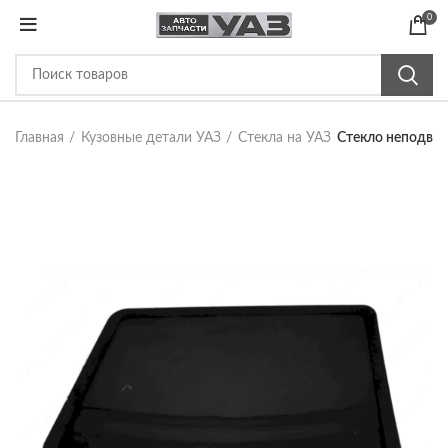
0
Главная
Кузовные детали УАЗ
Стекла на УАЗ
Стекло неподвиж