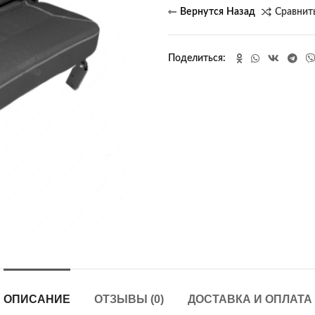
Сравнит
Поделиться
ОПИСАНИЕ
ОТЗЫВЫ (0)
ДОСТАВКА И ОПЛАТА