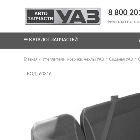
8 800 20
Бесплатно по
КАТАЛОГ ЗАПЧАСТЕЙ
Главная
Утеплители, коврики, чехлы УАЗ
Сиденья УАЗ
КОД: 60316