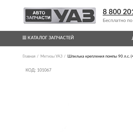
8 800 20
Бесплатно по
КАТАЛОГ ЗАПЧАСТЕЙ
Главная
Метизы УАЗ
Шпилька крепления помпы 90 л.с. (
КОД: 101067