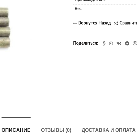
Вес
Сравнит
Поделиться
ОПИСАНИЕ
ОТЗЫВЫ (0)
ДОСТАВКА И ОПЛАТА