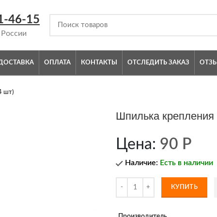
1-46-15
 России
ДОСТАВКА
ОПЛАТА
КОНТАКТЫ
ОТСЛЕДИТЬ ЗАКАЗ
ОТЗ
4 шт)
Шпилька крепления п
Цена:
90
Р
Наличие:
Есть в наличии
КУПИТЬ
Производитель