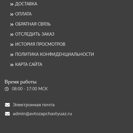
ДОСТАВКА
ОПЛАТА
ОБРАТНАЯ СВЯЗЬ
ОТСЛЕДИТЬ ЗАКАЗ
ИСТОРИЯ ПРОСМОТРОВ
ПОЛИТИКА КОНФИДЕНЦИАЛЬНОСТИ
КАРТА САЙТА
Время работы
08:00 - 17:00 МСК
Электронная почта
admin@avtozapchastyuaz.ru