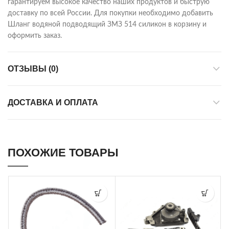
гарантируем высокое качество наших продуктов и быструю
доставку по всей России. Для покупки необходимо добавить
Шланг водяной подводящий ЗМЗ 514 силикон в корзину и
оформить заказ.
ОТЗЫВЫ (0)
ДОСТАВКА И ОПЛАТА
ПОХОЖИЕ ТОВАРЫ