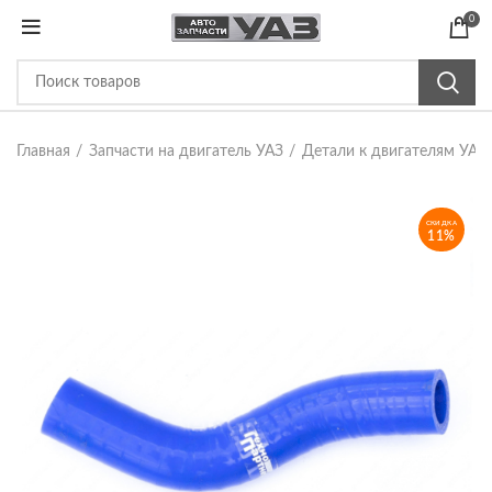
0
Главная
Запчасти на двигатель УАЗ
Детали к двигателям УАЗ
СКИДКА
11%