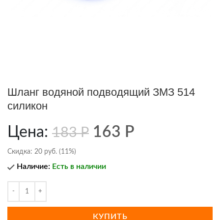
Шланг водяной подводящий ЗМЗ 514
силикон
Цена:
163
Р
183
Р
Скидка:
20 руб. (11%)
Наличие:
Есть в наличии
КУПИТЬ