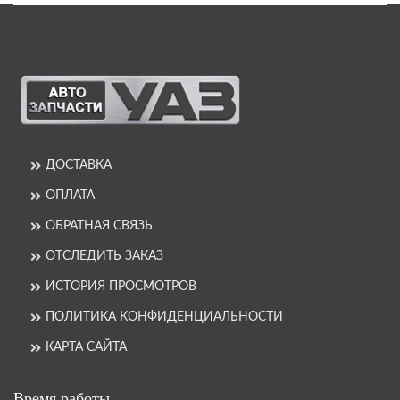
ДОСТАВКА
ОПЛАТА
ОБРАТНАЯ СВЯЗЬ
ОТСЛЕДИТЬ ЗАКАЗ
ИСТОРИЯ ПРОСМОТРОВ
ПОЛИТИКА КОНФИДЕНЦИАЛЬНОСТИ
КАРТА САЙТА
Время работы