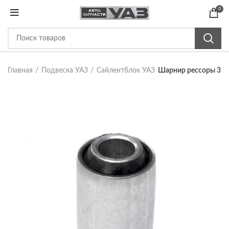
0
Главная
Подвеска УАЗ
Сайлентблок УАЗ
Шарнир рессоры 3163