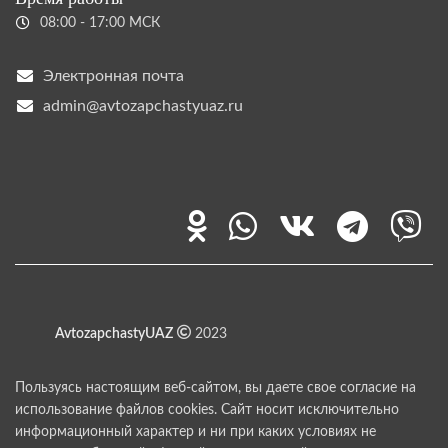
08:00 - 17:00 МСК
Электронная почта
admin@avtozapchastyuaz.ru
AvtozapchastyUAZ
2023
Пользуясь настоящим веб-сайтом, вы даете свое согласие на
использование файлов cookies. Сайт носит исключительно
информационный характер и ни при каких условиях не