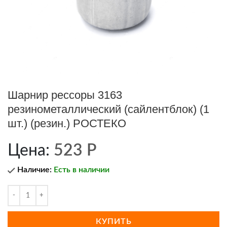
Шарнир рессоры 3163
резинометаллический (сайлентблок) (1
шт.) (резин.) РОСТЕКО
Цена:
523
Р
Наличие:
Есть в наличии
КУПИТЬ