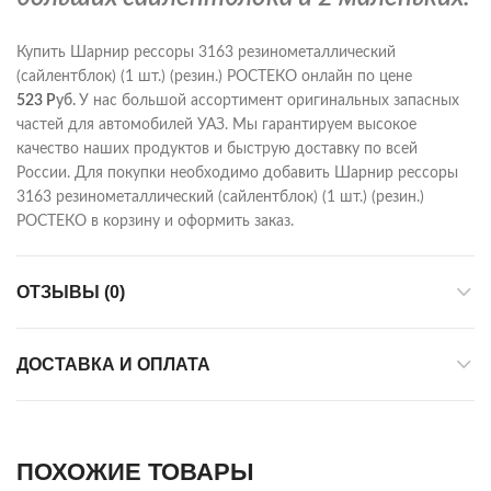
Купить Шарнир рессоры 3163 резинометаллический
(сайлентблок) (1 шт.) (резин.) РОСТЕКО онлайн по цене
523
Р
уб.
У нас большой ассортимент оригинальных запасных
частей для автомобилей УАЗ. Мы гарантируем высокое
качество наших продуктов и быструю доставку по всей
России. Для покупки необходимо добавить Шарнир рессоры
3163 резинометаллический (сайлентблок) (1 шт.) (резин.)
РОСТЕКО в корзину и оформить заказ.
ОТЗЫВЫ (0)
ДОСТАВКА И ОПЛАТА
ПОХОЖИЕ ТОВАРЫ