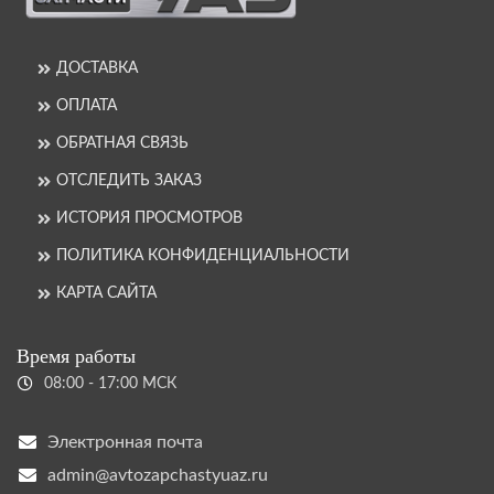
ДОСТАВКА
ОПЛАТА
ОБРАТНАЯ СВЯЗЬ
ОТСЛЕДИТЬ ЗАКАЗ
ИСТОРИЯ ПРОСМОТРОВ
ПОЛИТИКА КОНФИДЕНЦИАЛЬНОСТИ
КАРТА САЙТА
Время работы
08:00 - 17:00 МСК
Электронная почта
admin@avtozapchastyuaz.ru