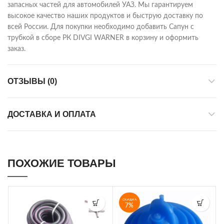
запасных частей для автомобилей УАЗ. Мы гарантируем
высокое качество наших продуктов и быструю доставку по
всей России. Для покупки необходимо добавить Сапун с
трубкой в сборе РК DIVGI WARNER в корзину и оформить
заказ.
ОТЗЫВЫ (0)
ДОСТАВКА И ОПЛАТА
ПОХОЖИЕ ТОВАРЫ
СКИДКА
7%