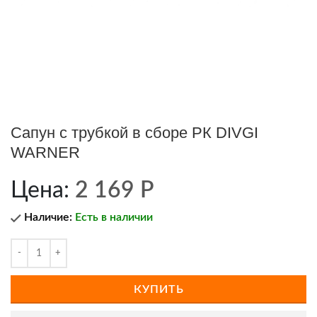
Сапун с трубкой в сборе РК DIVGI
WARNER
Цена:
2 169
Р
Наличие:
Есть в наличии
КУПИТЬ