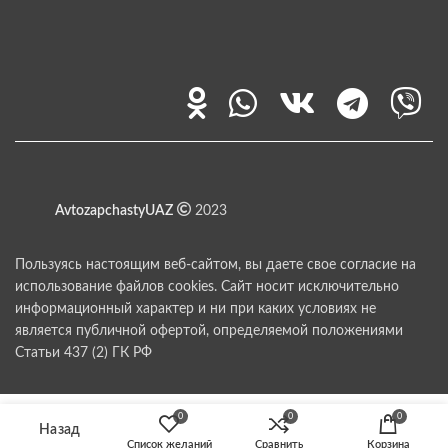
AvtozapchastyUAZ
2023
Пользуясь настоящим веб-сайтом, вы даете свое согласие на
использование файлов cookies. Сайт носит исключительно
информационный характер и ни при каких условиях не
является публичной офертой, определяемой положениями
Статьи 437 (2) ГК РФ
0
0
0
Список желаний
Сравнить
Корзина