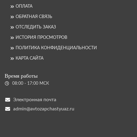
ОПЛАТА
ОБРАТНАЯ СВЯЗЬ
ОТСЛЕДИТЬ ЗАКАЗ
ИСТОРИЯ ПРОСМОТРОВ
ПОЛИТИКА КОНФИДЕНЦИАЛЬНОСТИ
КАРТА САЙТА
Время работы
08:00 - 17:00 МСК
Электронная почта
admin@avtozapchastyuaz.ru