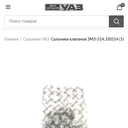
0
Главная
Сальники УАЗ
Сальники клапанов ЗМЗ-514, EI0514 (16 