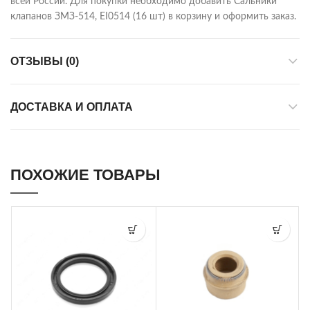
всей России. Для покупки необходимо добавить Сальники
клапанов ЗМЗ-514, EI0514 (16 шт) в корзину и оформить заказ.
ОТЗЫВЫ (0)
ДОСТАВКА И ОПЛАТА
ПОХОЖИЕ ТОВАРЫ