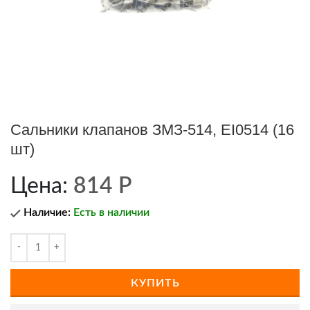
Сальники клапанов ЗМЗ-514, EI0514 (16
шт)
Цена:
814
Р
Наличие:
Есть в наличии
КУПИТЬ