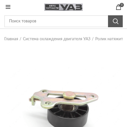
0
Главная
Система охлаждения двигателя УАЗ
Ролик натяжител