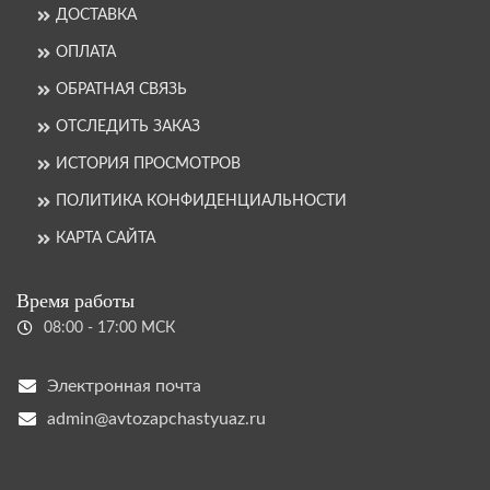
ДОСТАВКА
ОПЛАТА
ОБРАТНАЯ СВЯЗЬ
ОТСЛЕДИТЬ ЗАКАЗ
ИСТОРИЯ ПРОСМОТРОВ
ПОЛИТИКА КОНФИДЕНЦИАЛЬНОСТИ
КАРТА САЙТА
Время работы
08:00 - 17:00 МСК
Электронная почта
admin@avtozapchastyuaz.ru