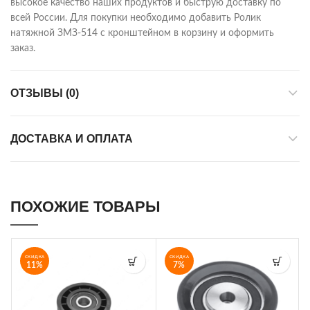
высокое качество наших продуктов и быструю доставку по
всей России. Для покупки необходимо добавить Ролик
натяжной ЗМЗ-514 с кронштейном в корзину и оформить
заказ.
ОТЗЫВЫ (0)
ДОСТАВКА И ОПЛАТА
ПОХОЖИЕ ТОВАРЫ
СКИДКА
СКИДКА
11%
7%