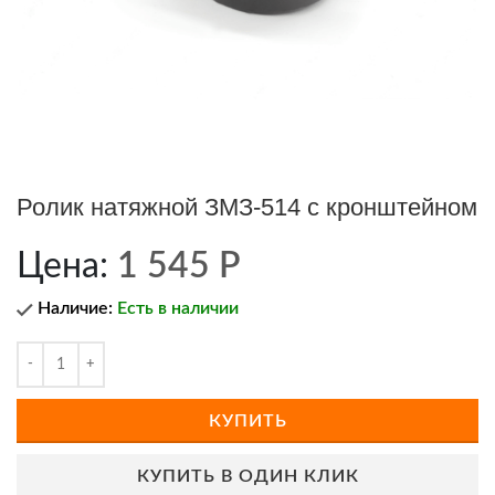
Ролик натяжной ЗМЗ-514 с кронштейном
Цена:
1 545
Р
Наличие:
Есть в наличии
КУПИТЬ
КУПИТЬ В ОДИН КЛИК