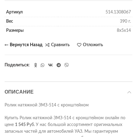
Артикул
514.1308067
Вес
390 г.
Размеры
8х5х14
Сравнить
Отложить
Поделиться
ОПИСАНИЕ
Ролик натяжной ЗМЗ-514 с кронштейном
Купить Ролик натяжной ЗМЗ-514 с кронштейном онлайн по
цене
1 545
Р
уб.
У нас большой ассортимент оригинальных
запасных частей для автомобилей УАЗ. Мы гарантируем