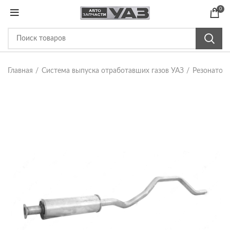
0
Главная
Система выпуска отработавших газов УАЗ
Резонатор