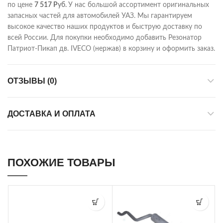
по цене
7 517
Р
уб.
У нас большой ассортимент оригинальных
запасных частей для автомобилей УАЗ. Мы гарантируем
высокое качество наших продуктов и быструю доставку по
всей России. Для покупки необходимо добавить Резонатор
Патриот-Пикап дв. IVECO (нержав) в корзину и оформить заказ.
ОТЗЫВЫ (0)
ДОСТАВКА И ОПЛАТА
ПОХОЖИЕ ТОВАРЫ