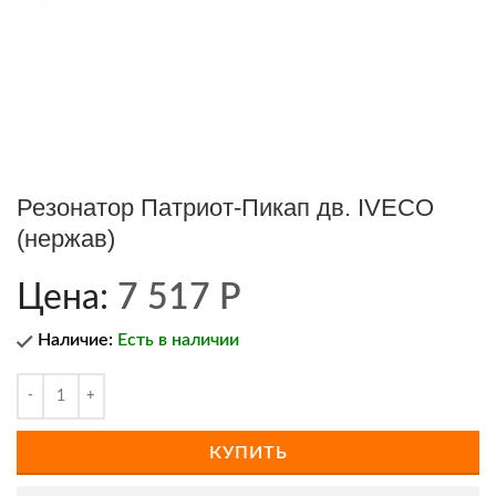
Резонатор Патриот-Пикап дв. IVECO
(нержав)
Цена:
7 517
Р
Наличие:
Есть в наличии
КУПИТЬ