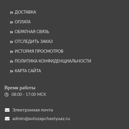
ДОСТАВКА
ОПЛАТА
ОБРАТНАЯ СВЯЗЬ
ОТСЛЕДИТЬ ЗАКАЗ
ИСТОРИЯ ПРОСМОТРОВ
ПОЛИТИКА КОНФИДЕНЦИАЛЬНОСТИ
КАРТА САЙТА
Время работы
08:00 - 17:00 МСК
Электронная почта
admin@avtozapchastyuaz.ru