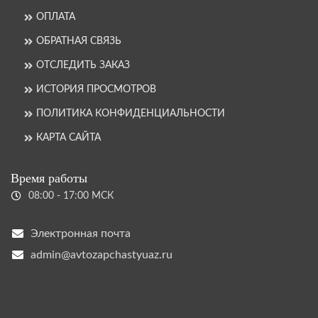
ОПЛАТА
ОБРАТНАЯ СВЯЗЬ
ОТСЛЕДИТЬ ЗАКАЗ
ИСТОРИЯ ПРОСМОТРОВ
ПОЛИТИКА КОНФИДЕНЦИАЛЬНОСТИ
КАРТА САЙТА
Время работы
08:00 - 17:00 МСК
Электронная почта
admin@avtozapchastyuaz.ru