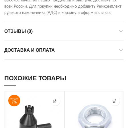
высокое качество наших продуктов и быструю доставку по
всей России. Для покупки необходимо добавить Ремкомплект
рулевого наконечника (АДС) в корзину и оформить заказ.
ОТЗЫВЫ (0)
ДОСТАВКА И ОПЛАТА
ПОХОЖИЕ ТОВАРЫ
СКИДКА
7%