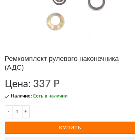
Ремкомплект рулевого наконечника
(АДС)
Цена:
337
Р
Наличие:
Есть в наличии
КУПИТЬ