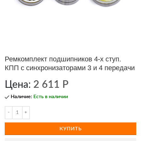
Ремкомплект подшипников 4-х ступ.
КПП с синхронизаторами 3 и 4 передачи
Цена:
2 611
Р
Наличие:
Есть в наличии
КУПИТЬ