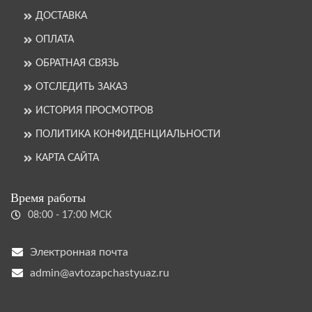
ДОСТАВКА
ОПЛАТА
ОБРАТНАЯ СВЯЗЬ
ОТСЛЕДИТЬ ЗАКАЗ
ИСТОРИЯ ПРОСМОТРОВ
ПОЛИТИКА КОНФИДЕНЦИАЛЬНОСТИ
КАРТА САЙТА
Время работы
08:00 - 17:00 МСК
Электронная почта
admin@avtozapchastyuaz.ru