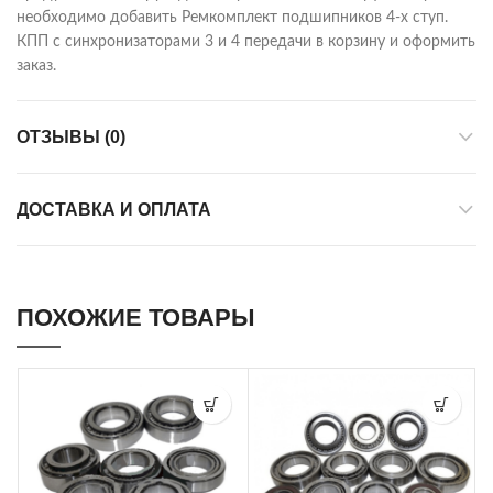
необходимо добавить Ремкомплект подшипников 4-х ступ.
КПП с синхронизаторами 3 и 4 передачи в корзину и оформить
заказ.
ОТЗЫВЫ (0)
ДОСТАВКА И ОПЛАТА
ПОХОЖИЕ ТОВАРЫ