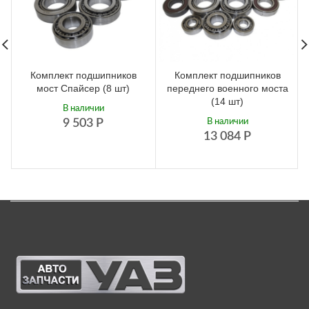
Комплект подшипников
Комплект подшипников
мост Спайсер (8 шт)
переднего военного моста
(14 шт)
В наличии
9 503
Р
В наличии
13 084
Р