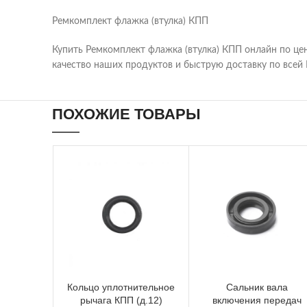
Ремкомплект флажка (втулка) КПП
Купить Ремкомплект флажка (втулка) КПП онлайн по це
качество наших продуктов и быструю доставку по всей 
ПОХОЖИЕ ТОВАРЫ
Кольцо уплотнительное
Сальник вала
рычага КПП (д.12)
включения передач