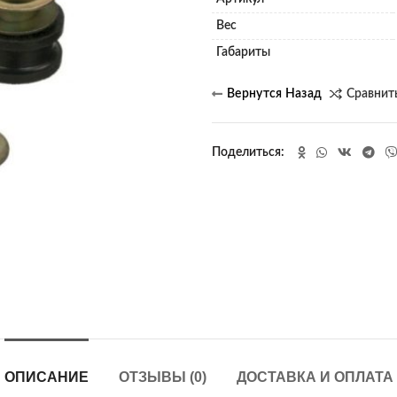
Вес
Габариты
Сравнит
Поделиться
ОПИСАНИЕ
ОТЗЫВЫ (0)
ДОСТАВКА И ОПЛАТА