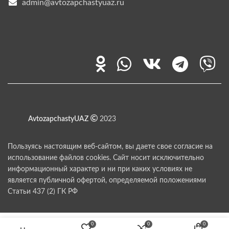
admin@avtozapchastyuaz.ru
AvtozapchastyUAZ
2023
Пользуясь настоящим веб-сайтом, вы даете свое согласие на
использование файлов cookies. Сайт носит исключительно
информационный характер и ни при каких условиях не
является публичной офертой, определяемой положениями
Статьи 437 (2) ГК РФ
0
0
0