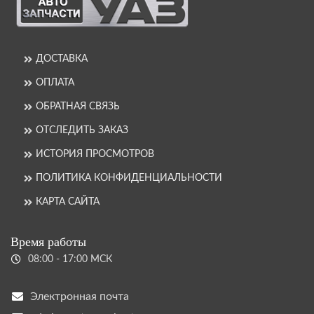
ДОСТАВКА
ОПЛАТА
ОБРАТНАЯ СВЯЗЬ
ОТСЛЕДИТЬ ЗАКАЗ
ИСТОРИЯ ПРОСМОТРОВ
ПОЛИТИКА КОНФИДЕНЦИАЛЬНОСТИ
КАРТА САЙТА
Время работы
08:00 - 17:00 МСК
Электронная почта