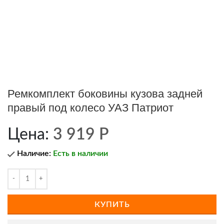
Ремкомплект боковины кузова задней
правый под колесо УАЗ Патриот
Цена:
3 919
Р
Наличие:
Есть в наличии
КУПИТЬ