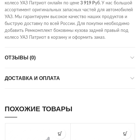
колесо УАЗ Патриот онлайн по цене
3 919
Р
уб.
У нас большой
ассортимент оригинальных запасных частей для автомобилей
УАЗ. Мы гарантируем высокое качество наших продуктов и
быструю доставку по всей России. Для покупки необходимо
добавить Ремкомплект боковины кузова задней правый под
колесо УАЗ Патриот в корзину и оформить заказ.
ОТЗЫВЫ (0)
ДОСТАВКА И ОПЛАТА
ПОХОЖИЕ ТОВАРЫ