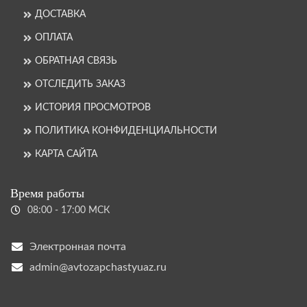
ДОСТАВКА
ОПЛАТА
ОБРАТНАЯ СВЯЗЬ
ОТСЛЕДИТЬ ЗАКАЗ
ИСТОРИЯ ПРОСМОТРОВ
ПОЛИТИКА КОНФИДЕНЦИАЛЬНОСТИ
КАРТА САЙТА
Время работы
08:00 - 17:00 МСК
Электронная почта
admin@avtozapchastyuaz.ru