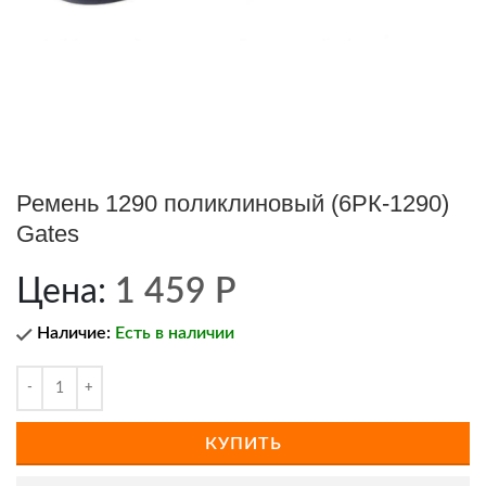
Ремень 1290 поликлиновый (6РК-1290)
Gates
Цена:
1 459
Р
Наличие:
Есть в наличии
КУПИТЬ