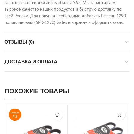
запасных частей для автомобилей УАЗ. Мы гарантируем
высокое качество наших продуктов и быструю доставку по
всей России. Для покупки необходимо добавить Ремень 1290
поликлиновый (6РК-1290) Gates в корзину и оформить заказ.
ОТЗЫВЫ (0)
ДОСТАВКА И ОПЛАТА
ПОХОЖИЕ ТОВАРЫ
СКИДКА
7%