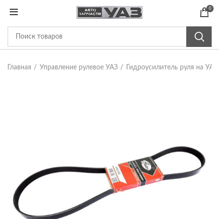
0
Главная
Управление рулевое УАЗ
Гидроусилитель руля на УАЗ