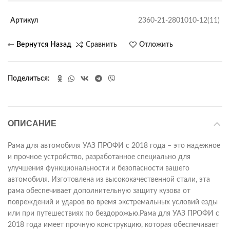
Артикул
2360-21-2801010-12(11)
Сравнить
Отложить
Поделиться
ОПИСАНИЕ
Рама для автомобиля УАЗ ПРОФИ с 2018 года – это надежное
и прочное устройство, разработанное специально для
улучшения функциональности и безопасности вашего
автомобиля. Изготовлена из высококачественной стали, эта
рама обеспечивает дополнительную защиту кузова от
повреждений и ударов во время экстремальных условий езды
или при путешествиях по бездорожью.Рама для УАЗ ПРОФИ с
2018 года имеет прочную конструкцию, которая обеспечивает