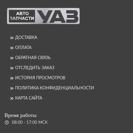
ДОСТАВКА
ОПЛАТА
ОБРАТНАЯ СВЯЗЬ
ОТСЛЕДИТЬ ЗАКАЗ
ИСТОРИЯ ПРОСМОТРОВ
ПОЛИТИКА КОНФИДЕНЦИАЛЬНОСТИ
КАРТА САЙТА
Время работы
08:00 - 17:00 МСК