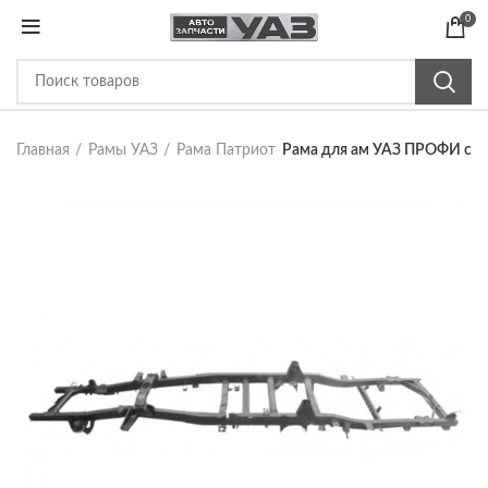
0
Главная
Рамы УАЗ
Рама Патриот
Рама для ам УАЗ ПРОФИ с 2