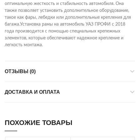
оптимальную жесткость и стабильность автомобиля. Она
также позволяет установить дополнительное оборудование,
такое как фары, лебедки или дополнительные крепления для
багажа.Установка рамы на автомобиль УАЗ ПРОФИ с 2018
года производится с помощью специальных крепежных
элементов, которые обеспечивают надежное крепление и
легкость монтажа.
ОТЗЫВЫ (0)
ДОСТАВКА И ОПЛАТА
ПОХОЖИЕ ТОВАРЫ