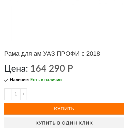
Рама для ам УАЗ ПРОФИ с 2018
Цена:
164 290
Р
Наличие:
Есть в наличии
КУПИТЬ
КУПИТЬ В ОДИН КЛИК