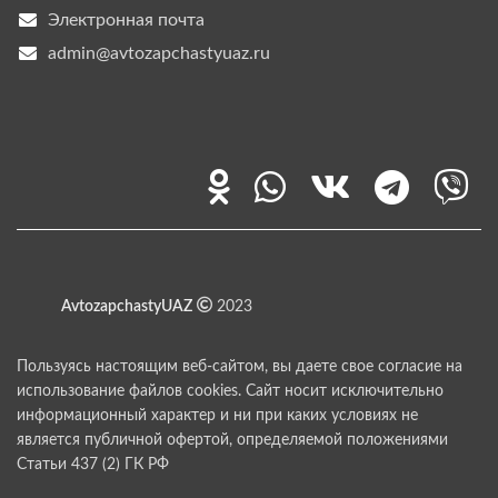
Электронная почта
admin@avtozapchastyuaz.ru
AvtozapchastyUAZ
2023
Пользуясь настоящим веб-сайтом, вы даете свое согласие на
использование файлов cookies. Сайт носит исключительно
информационный характер и ни при каких условиях не
является публичной офертой, определяемой положениями
Статьи 437 (2) ГК РФ