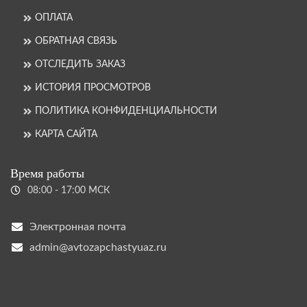
ОПЛАТА
ОБРАТНАЯ СВЯЗЬ
ОТСЛЕДИТЬ ЗАКАЗ
ИСТОРИЯ ПРОСМОТРОВ
ПОЛИТИКА КОНФИДЕНЦИАЛЬНОСТИ
КАРТА САЙТА
Время работы
08:00 - 17:00 МСК
Электронная почта
admin@avtozapchastyuaz.ru