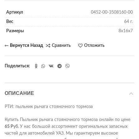
Артикул
0452-00-3508160-00
Вес
64 г.
Размеры
8х16х7
Сравнить
Отложить
Поделиться
ОПИСАНИЕ
РТИ: пыльник рычага стояночного тормоза
Купить Пыльник рычага стояночного тормоза онлайн по цене
65
Р
уб.
У нас большой ассортимент оригинальных запасных
частей для автомобилей УАЗ. Мы гарантируем высокое