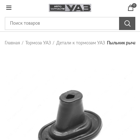
0
Главная
Тормоза УАЗ
Детали к тормозам УАЗ
Пыльник рычага