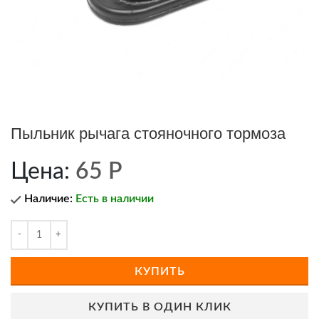
Пыльник рычага стояночного тормоза
Цена:
65
Р
Наличие:
Есть в наличии
КУПИТЬ
КУПИТЬ В ОДИН КЛИК