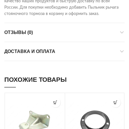
качество наших продуктов и быструю доставку по всей
России. Для покупки необходимо добавить Пыльник рычага
стояночного тормоза в корзину и оформить заказ.
ОТЗЫВЫ (0)
ДОСТАВКА И ОПЛАТА
ПОХОЖИЕ ТОВАРЫ