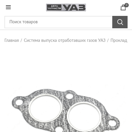
0
Главная
Система выпуска отработавших газов УАЗ
Прокладки