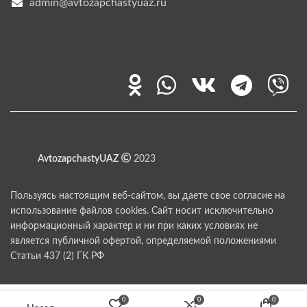
admin@avtozapchastyuaz.ru
AvtozapchastyUAZ
2023
Пользуясь настоящим веб-сайтом, вы даете свое согласие на
использование файлов cookies. Сайт носит исключительно
информационный характер и ни при каких условиях не
является публичной офертой, определяемой положениями
Статьи 437 (2) ГК РФ
0
0
0