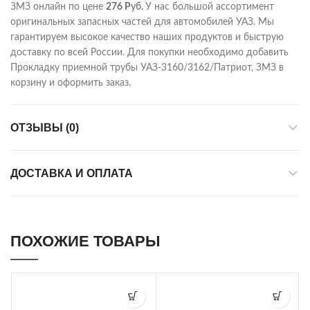
ЗМЗ онлайн по цене
276
Р
уб.
У нас большой ассортимент
оригинальных запасных частей для автомобилей УАЗ. Мы
гарантируем высокое качество наших продуктов и быструю
доставку по всей России. Для покупки необходимо добавить
Прокладку приемной трубы УАЗ-3160/3162/Патриот, ЗМЗ в
корзину и оформить заказ.
ОТЗЫВЫ (0)
ДОСТАВКА И ОПЛАТА
ПОХОЖИЕ ТОВАРЫ