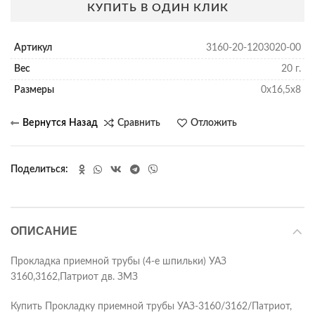
КУПИТЬ В ОДИН КЛИК
Артикул
3160-20-1203020-00
Вес
20 г.
Размеры
0х16,5х8
Сравнить
Отложить
Поделиться
ОПИСАНИЕ
Прокладка приемной трубы (4-е шпильки) УАЗ
3160,3162,Патриот дв. ЗМЗ
Купить Прокладку приемной трубы УАЗ-3160/3162/Патриот,