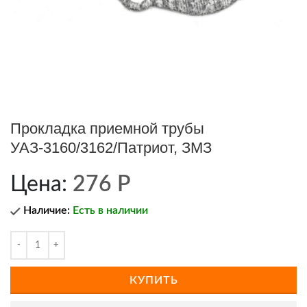
Прокладка приемной трубы
УАЗ-3160/3162/Патриот, ЗМЗ
Цена:
276
Р
Наличие:
Есть в наличии
КУПИТЬ