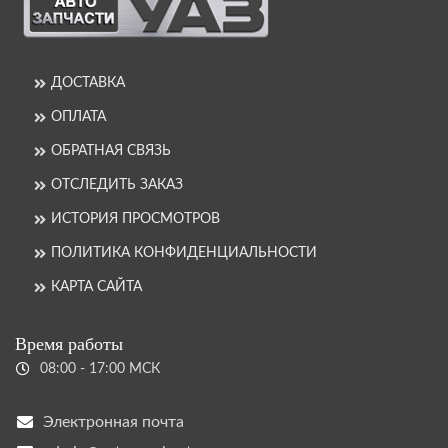
ДОСТАВКА
ОПЛАТА
ОБРАТНАЯ СВЯЗЬ
ОТСЛЕДИТЬ ЗАКАЗ
ИСТОРИЯ ПРОСМОТРОВ
ПОЛИТИКА КОНФИДЕНЦИАЛЬНОСТИ
КАРТА САЙТА
Время работы
08:00 - 17:00 МСК
Электронная почта