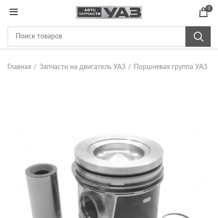
0
Главная
Запчасти на двигатель УАЗ
Поршневая группа УАЗ
По