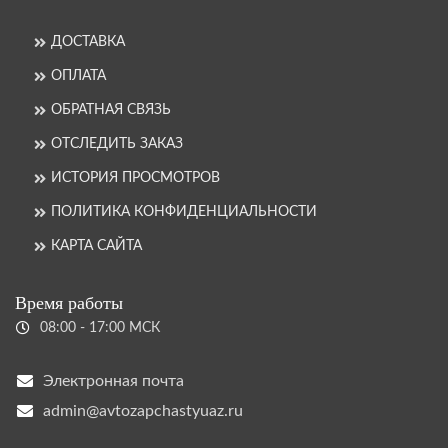
ДОСТАВКА
ОПЛАТА
ОБРАТНАЯ СВЯЗЬ
ОТСЛЕДИТЬ ЗАКАЗ
ИСТОРИЯ ПРОСМОТРОВ
ПОЛИТИКА КОНФИДЕНЦИАЛЬНОСТИ
КАРТА САЙТА
Время работы
08:00 - 17:00 МСК
Электронная почта
admin@avtozapchastyuaz.ru