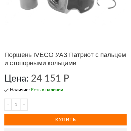
Поршень IVECO УАЗ Патриот с пальцем
и стопорными кольцами
Цена:
24 151
Р
Наличие:
Есть в наличии
КУПИТЬ