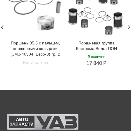
Поршень 95,5 с пальцем,
Поршневая группа
поршневыми кольцами
Кострома Волга ПОН
(ЗМЗ-40904, Евро-3) гр. В
В наличии
Нет в наличии
17 840
Р