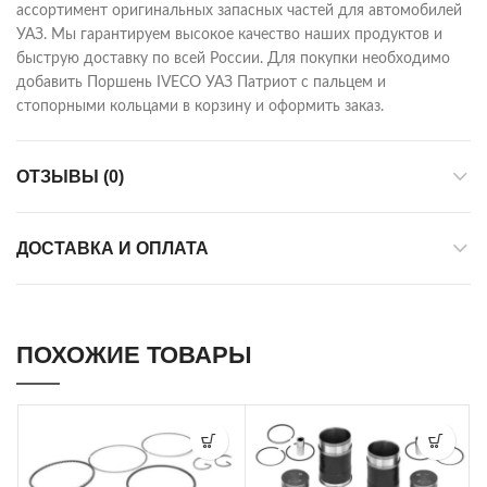
ассортимент оригинальных запасных частей для автомобилей
УАЗ. Мы гарантируем высокое качество наших продуктов и
быструю доставку по всей России. Для покупки необходимо
добавить Поршень IVECO УАЗ Патриот с пальцем и
стопорными кольцами в корзину и оформить заказ.
ОТЗЫВЫ (0)
ДОСТАВКА И ОПЛАТА
ПОХОЖИЕ ТОВАРЫ