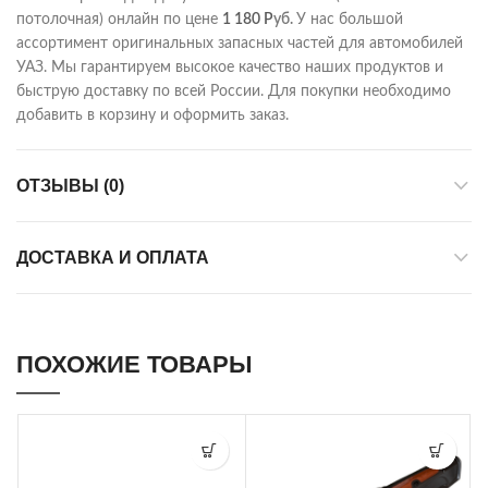
потолочная) онлайн по цене
1 180
Р
уб.
У нас большой
ассортимент оригинальных запасных частей для автомобилей
УАЗ. Мы гарантируем высокое качество наших продуктов и
быструю доставку по всей России. Для покупки необходимо
добавить в корзину и оформить заказ.
ОТЗЫВЫ (0)
ДОСТАВКА И ОПЛАТА
ПОХОЖИЕ ТОВАРЫ