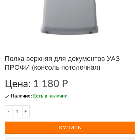
Полка верхняя для документов УАЗ
ПРОФИ (консоль потолочная)
Цена:
1 180
Р
Наличие:
Есть в наличии
КУПИТЬ