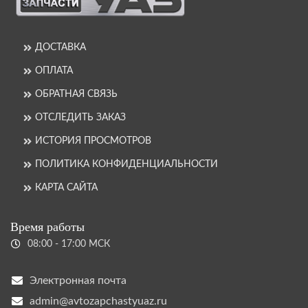
ДОСТАВКА
ОПЛАТА
ОБРАТНАЯ СВЯЗЬ
ОТСЛЕДИТЬ ЗАКАЗ
ИСТОРИЯ ПРОСМОТРОВ
ПОЛИТИКА КОНФИДЕНЦИАЛЬНОСТИ
КАРТА САЙТА
Время работы
08:00 - 17:00 МСК
Электронная почта
admin@avtozapchastyuaz.ru