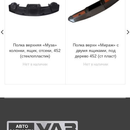
Полка верхняя «Муза»
Полка верхн «Мираж» с
колонки, ящик, отсеки, 452
двумя ящиками, под
(стеклопластик)
дерево 452 (ст пласт)
Нет в наличии
Нет в наличии