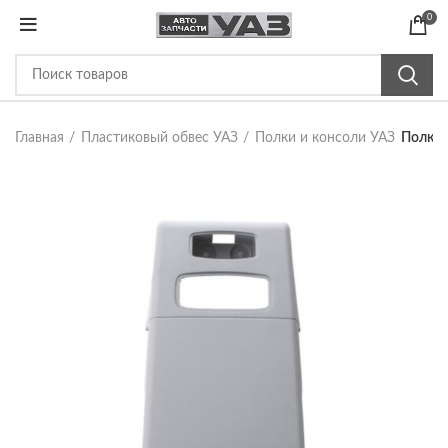
0
Главная
Пластиковый обвес УАЗ
Полки и консоли УАЗ
Полка 