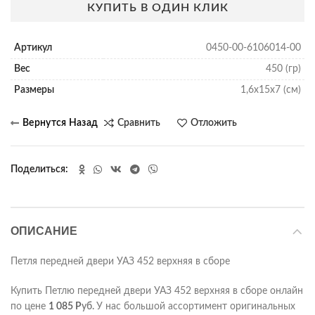
КУПИТЬ В ОДИН КЛИК
Артикул
0450-00-6106014-00
Вес
450 (гр)
Размеры
1,6х15х7 (см)
Сравнить
Отложить
Поделиться
ОПИСАНИЕ
Петля передней двери УАЗ 452 верхняя в сборе
Купить Петлю передней двери УАЗ 452 верхняя в сборе онлайн
по цене
1 085
Р
уб.
У нас большой ассортимент оригинальных