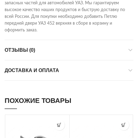
запасных частей для автомобилей УАЗ. Мы гарантируем
высокое качество наших продуктов и быструю доставку по
всей России. Для покупки необходимо добавить Петлю
передней двери УАЗ 452 верхняя в сборе в корзину и
оформить заказ.
ОТЗЫВЫ (0)
ДОСТАВКА И ОПЛАТА
ПОХОЖИЕ ТОВАРЫ