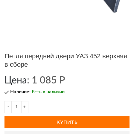
Петля передней двери УАЗ 452 верхняя
в сборе
Цена:
1 085
Р
Наличие:
Есть в наличии
КУПИТЬ