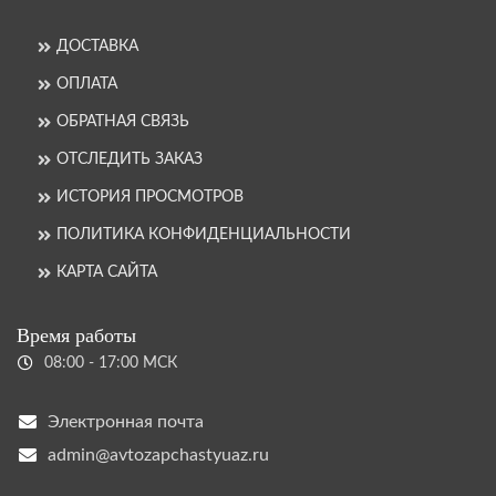
ДОСТАВКА
ОПЛАТА
ОБРАТНАЯ СВЯЗЬ
ОТСЛЕДИТЬ ЗАКАЗ
ИСТОРИЯ ПРОСМОТРОВ
ПОЛИТИКА КОНФИДЕНЦИАЛЬНОСТИ
КАРТА САЙТА
Время работы
08:00 - 17:00 МСК
Электронная почта
admin@avtozapchastyuaz.ru