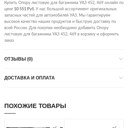
Купить Опору листовую для багажника УАЗ 452, 469 онлайн по
цене
10 551
Р
уб.
У нас большой ассортимент оригинальных
запасных частей для автомобилей УАЗ. Мы гарантируем
высокое качество наших продуктов и быструю доставку по
всей России. Для покупки необходимо добавить Опору
листовую для багажника УАЗ 452, 469 в корзину и оформить
заказ.
ОТЗЫВЫ (0)
ДОСТАВКА И ОПЛАТА
ПОХОЖИЕ ТОВАРЫ