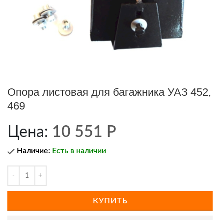
Опора листовая для багажника УАЗ 452,
469
Цена:
10 551
Р
Наличие:
Есть в наличии
КУПИТЬ