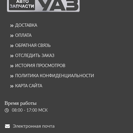
ДОСТАВКА
ОПЛАТА
ОБРАТНАЯ СВЯЗЬ
ОТСЛЕДИТЬ ЗАКАЗ
ИСТОРИЯ ПРОСМОТРОВ
ПОЛИТИКА КОНФИДЕНЦИАЛЬНОСТИ
КАРТА САЙТА
Время работы
08:00 - 17:00 МСК
Электронная почта