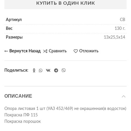
КУПИТЬ В ОДИН КЛИК
Артикул
СВ
Вес
130 г.
Размеры
13х25,5х14
Сравнить
Отложить
Поделиться
ОПИСАНИЕ
Опора листовая 1 шт (УАЗ 452/469) не окрашенная(в водосток)
Покраска ПФ 115
Покраска порошок