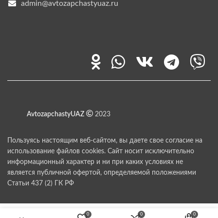
admin@avtozapchastyuaz.ru
AvtozapchastyUAZ
2023
Пользуясь настоящим веб-сайтом, вы даете свое согласие на
использование файлов cookies. Сайт носит исключительно
информационный характер и ни при каких условиях не
является публичной офертой, определяемой положениями
Статьи 437 (2) ГК РФ
0
0
0