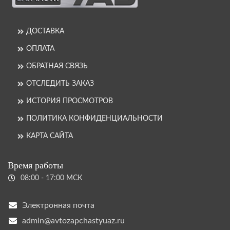
ДОСТАВКА
ОПЛАТА
ОБРАТНАЯ СВЯЗЬ
ОТСЛЕДИТЬ ЗАКАЗ
ИСТОРИЯ ПРОСМОТРОВ
ПОЛИТИКА КОНФИДЕНЦИАЛЬНОСТИ
КАРТА САЙТА
Время работы
08:00 - 17:00 МСК
Электронная почта
admin@avtozapchastyuaz.ru