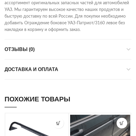
ассортимент оригинальных запасных частей для автомобилей
УАЗ. Мы гарантируем высокое качество наших продуктов и
быструю доставку по всей России. Для покупки необходимо
добавить Ограждение боковое УАЗ-Патриот/3160 левое без
накладки в корзину и оформить заказ.
ОТЗЫВЫ (0)
ДОСТАВКА И ОПЛАТА
ПОХОЖИЕ ТОВАРЫ