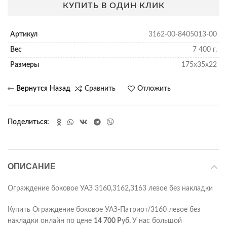
КУПИТЬ В ОДИН КЛИК
Артикул
3162-00-8405013-00
Вес
7 400 г.
Размеры
175х35х22
Сравнить
Отложить
Поделиться
ОПИСАНИЕ
Ограждение боковое УАЗ 3160,3162,3163 левое без накладки
Купить Ограждение боковое УАЗ-Патриот/3160 левое без
накладки онлайн по цене
14 700
Р
уб.
У нас большой