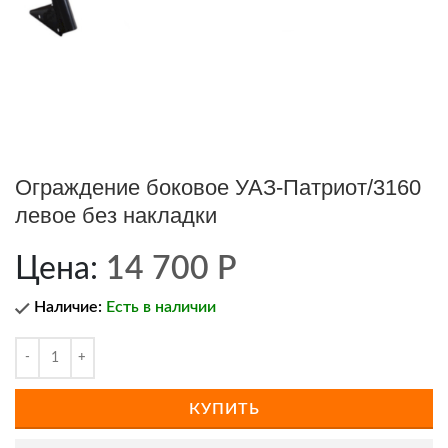
Ограждение боковое УАЗ-Патриот/3160
левое без накладки
Цена:
14 700
Р
Наличие:
Есть в наличии
КУПИТЬ