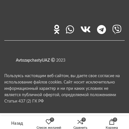
AvtozapchastyUAZ
2023
Пользуясь настоящим веб-сайтом, вы даете свое согласие на
использование файлов cookies. Сайт носит исключительно
информационный характер и ни при каких условиях не
является публичной офертой, определяемой положениями
Статьи 437 (2) ГК РФ
0
0
0
Список желаний
Сравнить
Корзина