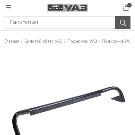
0
Главная
Силовой обвес УАЗ
Подножки УАЗ
Подножки УАЗ 