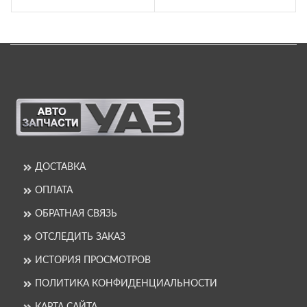
ДОСТАВКА
ОПЛАТА
ОБРАТНАЯ СВЯЗЬ
ОТСЛЕДИТЬ ЗАКАЗ
ИСТОРИЯ ПРОСМОТРОВ
ПОЛИТИКА КОНФИДЕНЦИАЛЬНОСТИ
КАРТА САЙТА