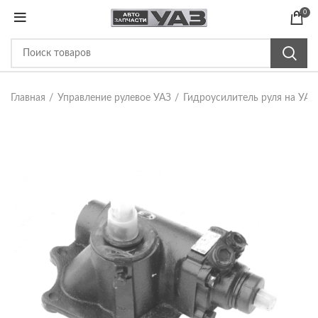
0
Главная
Управление рулевое УАЗ
Гидроусилитель руля на УАЗ