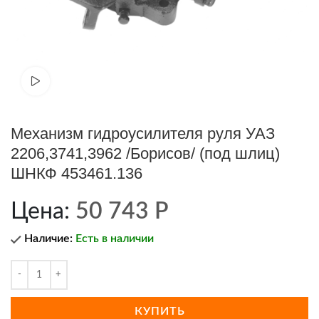
Cмотреть видео
Механизм гидроусилителя руля УАЗ
2206,3741,3962 /Борисов/ (под шлиц)
ШНКФ 453461.136
Цена:
50 743
Р
Наличие:
Есть в наличии
КУПИТЬ