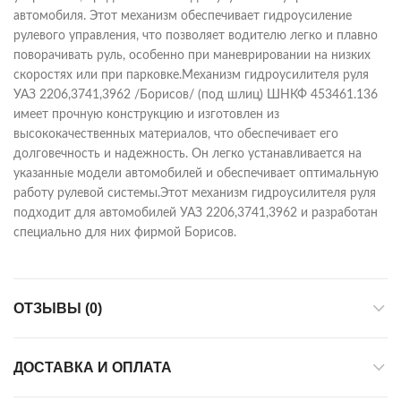
автомобиля. Этот механизм обеспечивает гидроусиление
рулевого управления, что позволяет водителю легко и плавно
поворачивать руль, особенно при маневрировании на низких
скоростях или при парковке.Механизм гидроусилителя руля
УАЗ 2206,3741,3962 /Борисов/ (под шлиц) ШНКФ 453461.136
имеет прочную конструкцию и изготовлен из
высококачественных материалов, что обеспечивает его
долговечность и надежность. Он легко устанавливается на
указанные модели автомобилей и обеспечивает оптимальную
работу рулевой системы.Этот механизм гидроусилителя руля
подходит для автомобилей УАЗ 2206,3741,3962 и разработан
специально для них фирмой Борисов.
ОТЗЫВЫ (0)
ДОСТАВКА И ОПЛАТА