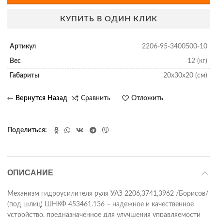
КУПИТЬ В ОДИН КЛИК
Артикул
2206-95-3400500-10
Вес
12 (кг)
Габариты
20х30х20 (см)
Сравнить
Отложить
Поделиться
ОПИСАНИЕ
Механизм гидроусилителя руля УАЗ 2206,3741,3962 /Борисов/
(под шлиц) ШНКФ 453461.136 – надежное и качественное
устройство, предназначенное для улучшения управляемости