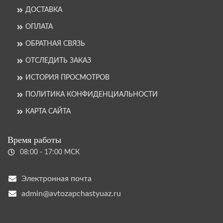
ДОСТАВКА
ОПЛАТА
ОБРАТНАЯ СВЯЗЬ
ОТСЛЕДИТЬ ЗАКАЗ
ИСТОРИЯ ПРОСМОТРОВ
ПОЛИТИКА КОНФИДЕНЦИАЛЬНОСТИ
КАРТА САЙТА
Время работы
08:00 - 17:00 МСК
Электронная почта
admin@avtozapchastyuaz.ru