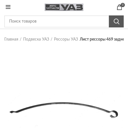
0
Главная
Подвеска УАЗ
Рессоры УАЗ
Лист рессоры 469 задней