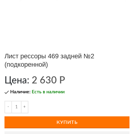
Лист рессоры 469 задней №2
(подкоренной)
Цена:
2 630
Р
Наличие:
Есть в наличии
КУПИТЬ