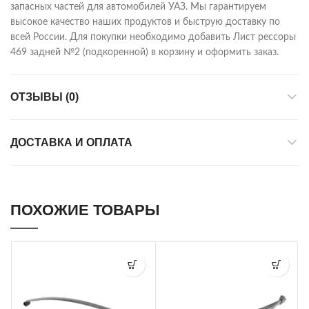
запасных частей для автомобилей УАЗ. Мы гарантируем
высокое качество наших продуктов и быструю доставку по
всей России. Для покупки необходимо добавить Лист рессоры
469 задней №2 (подкоренной) в корзину и оформить заказ.
ОТЗЫВЫ (0)
ДОСТАВКА И ОПЛАТА
ПОХОЖИЕ ТОВАРЫ