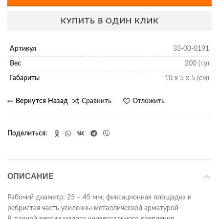
КУПИТЬ В ОДИН КЛИК
Артикул
33-00-0191
Вес
200 (гр)
Габариты
10 x 5 x 5 (см)
Сравнить
Отложить
Поделиться
ОПИСАНИЕ
Рабочий диаметр: 25 – 45 мм; фиксационная площадка и
ребристая часть усиленны металлической арматурой