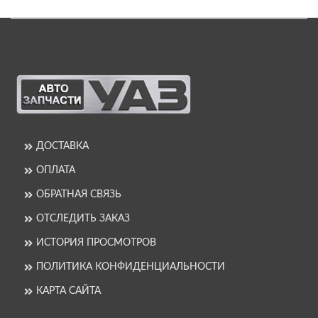
ДОСТАВКА
ОПЛАТА
ОБРАТНАЯ СВЯЗЬ
ОТСЛЕДИТЬ ЗАКАЗ
ИСТОРИЯ ПРОСМОТРОВ
ПОЛИТИКА КОНФИДЕНЦИАЛЬНОСТИ
КАРТА САЙТА