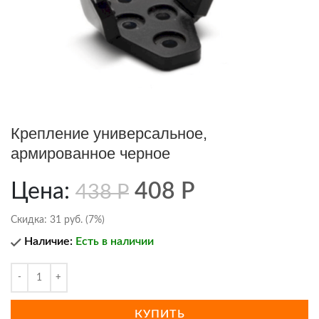
Крепление универсальное,
армированное черное
Цена:
408
Р
438
Р
Скидка:
31 руб. (7%)
Наличие:
Есть в наличии
КУПИТЬ