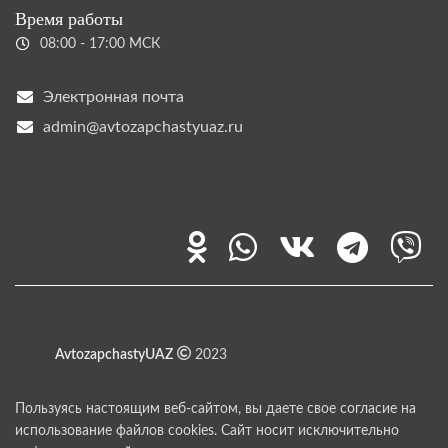
Время работы
08:00 - 17:00 МСК
Электронная почта
admin@avtozapchastyuaz.ru
AvtozapchastyUAZ
2023
Пользуясь настоящим веб-сайтом, вы даете свое согласие на
использование файлов cookies. Сайт носит исключительно