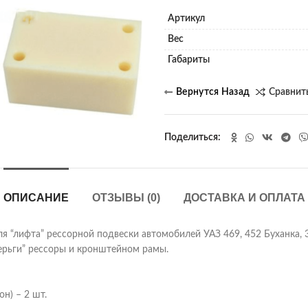
Артикул
Вес
Габариты
Сравнит
Поделиться
ОПИСАНИЕ
ОТЗЫВЫ (0)
ДОСТАВКА И ОПЛАТА
я “лифта” рессорной подвески автомобилей УАЗ 469, 452 Буханка, 31
ерьги” рессоры и кронштейном рамы.
н) – 2 шт.