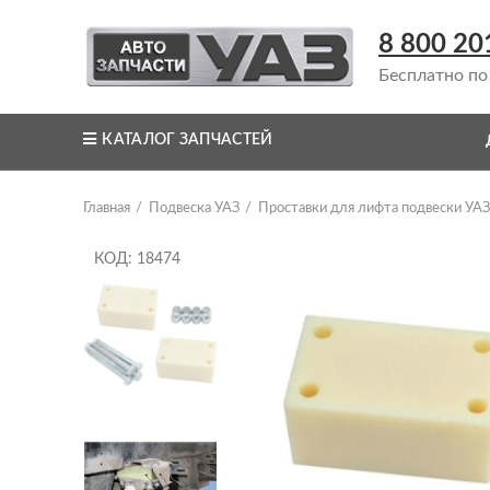
8 800 20
Бесплатно по
КАТАЛОГ ЗАПЧАСТЕЙ
Главная
Подвеска УАЗ
Проставки для лифта подвески УАЗ
КОД: 18474