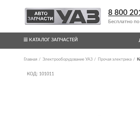
8 800 20
Бесплатно по
КАТАЛОГ ЗАПЧАСТЕЙ
Главная
Электрооборудование УАЗ
Прочая электрика
К
КОД: 101011