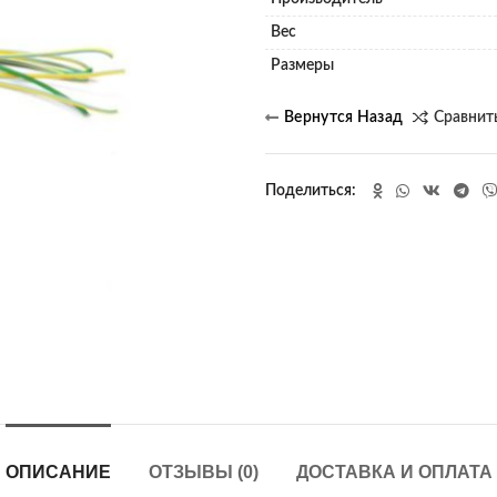
Вес
Размеры
Сравнит
Поделиться
ОПИСАНИЕ
ОТЗЫВЫ (0)
ДОСТАВКА И ОПЛАТА