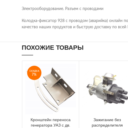
Электрооборудование. Разъем с проводами
Колодка-фиксатор 928 с проводом (аварийка) онлайн п
качество наших продуктов и быструю доставку по всей 
ПОХОЖИЕ ТОВАРЫ
СКИДКА
7%
Кронштейн переноса
Зажигание без
генератора УАЗ с дв.
распределителя