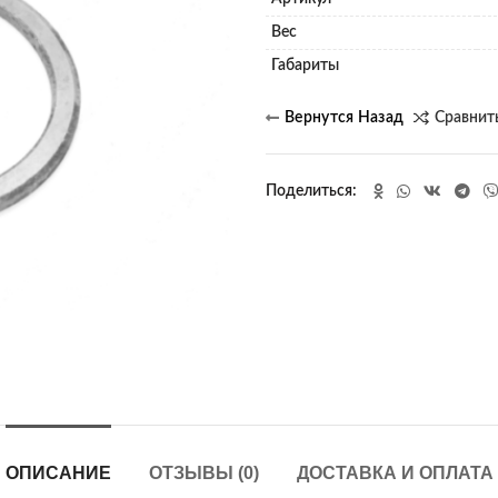
Вес
Габариты
Сравнит
Поделиться
ОПИСАНИЕ
ОТЗЫВЫ (0)
ДОСТАВКА И ОПЛАТА