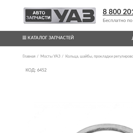
8 800 20
Бесплатно по
КАТАЛОГ ЗАПЧАСТЕЙ
Главная
Мосты УАЗ
Кольца, шайбы, прокладки регулиров
КОД: 6452