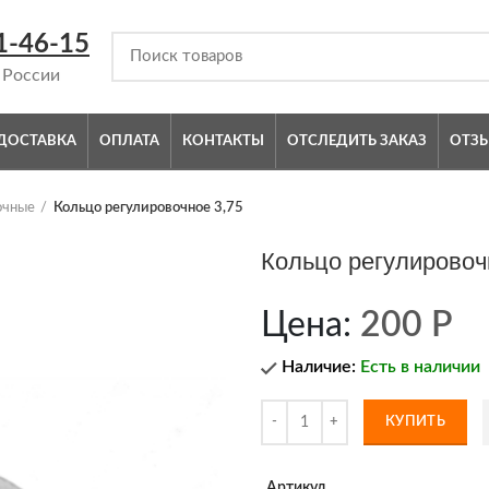
1-46-15
 России
ДОСТАВКА
ОПЛАТА
КОНТАКТЫ
ОТСЛЕДИТЬ ЗАКАЗ
ОТЗ
очные
Кольцо регулировочное 3,75
Кольцо регулировоч
Цена:
200
Р
Наличие:
Есть в наличии
КУПИТЬ
Артикул