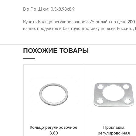
В х Г х Ш см: 0,3х8,98х8,9
Купить Кольцо регулировочное 3,75 онлайн по цене
200
наших продуктов и быструю доставку по всей России. Д
ПОХОЖИЕ ТОВАРЫ
Кольцо регулировочное
Прокладка
3,80
регулировочная