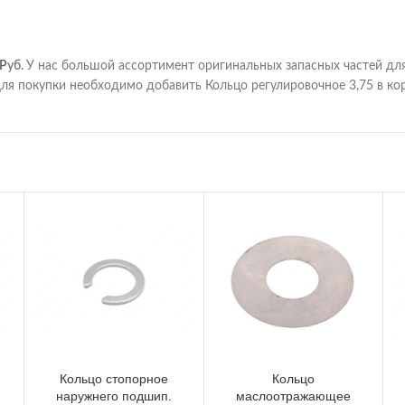
Р
уб.
У нас большой ассортимент оригинальных запасных частей дл
ля покупки необходимо добавить Кольцо регулировочное 3,75 в кор
Кольцо стопорное
Кольцо
наружнего подшип.
маслоотражающее