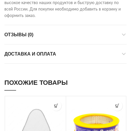
высокое качество наших продуктов и быструю доставку по
всей России. Для покупки необходимо добавить в корзину и
оформить заказ.
ОТЗЫВЫ (0)
ДОСТАВКА И ОПЛАТА
ПОХОЖИЕ ТОВАРЫ