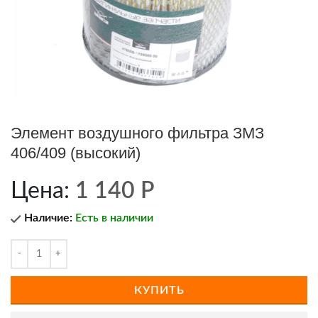
Элемент воздушного фильтра ЗМЗ
406/409 (высокий)
Цена:
1 140
Р
Наличие:
Есть в наличии
КУПИТЬ