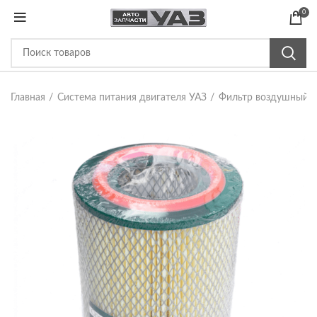
0
Главная
Система питания двигателя УАЗ
Фильтр воздушный 