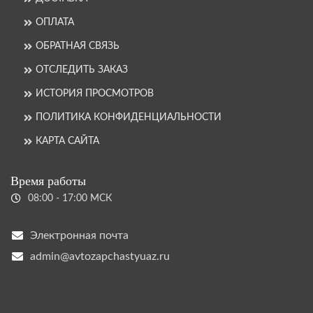
ОПЛАТА
ОБРАТНАЯ СВЯЗЬ
ОТСЛЕДИТЬ ЗАКАЗ
ИСТОРИЯ ПРОСМОТРОВ
ПОЛИТИКА КОНФИДЕНЦИАЛЬНОСТИ
КАРТА САЙТА
Время работы
08:00 - 17:00 МСК
Электронная почта
admin@avtozapchastyuaz.ru