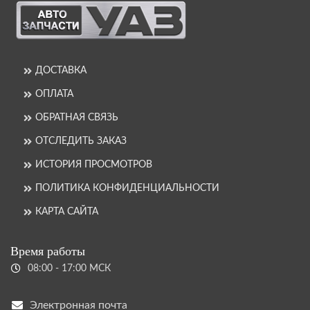
ДОСТАВКА
ОПЛАТА
ОБРАТНАЯ СВЯЗЬ
ОТСЛЕДИТЬ ЗАКАЗ
ИСТОРИЯ ПРОСМОТРОВ
ПОЛИТИКА КОНФИДЕНЦИАЛЬНОСТИ
КАРТА САЙТА
Время работы
08:00 - 17:00 МСК
Электронная почта