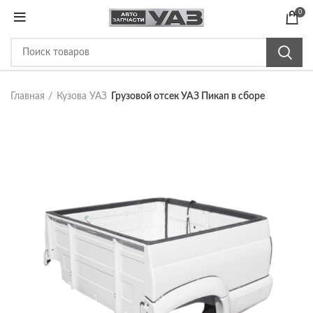
0
Главная
Кузова УАЗ
Грузовой отсек УАЗ Пикап в сборе