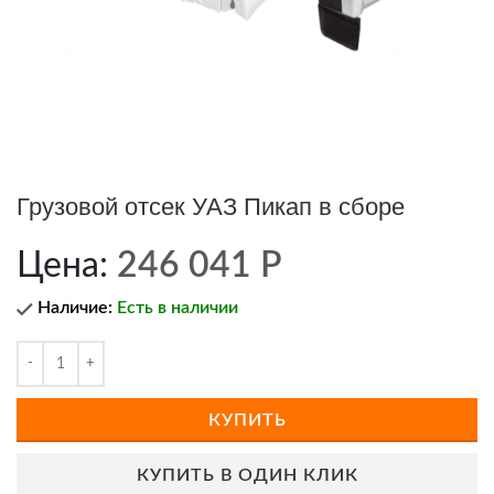
Грузовой отсек УАЗ Пикап в сборе
Цена:
246 041
Р
Наличие:
Есть в наличии
КУПИТЬ
КУПИТЬ В ОДИН КЛИК