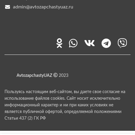
admin@avtozapchastyuaz.ru
AvtozapchastyUAZ
2023
Пользуясь настоящим веб-сайтом, вы даете свое согласие на
использование файлов cookies. Сайт носит исключительно
информационный характер и ни при каких условиях не
является публичной офертой, определяемой положениями
Статьи 437 (2) ГК РФ