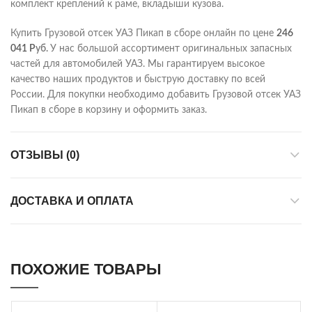
комплект креплений к раме, вкладыши кузова.
Купить Грузовой отсек УАЗ Пикап в сборе онлайн по цене
246
041
Р
уб.
У нас большой ассортимент оригинальных запасных
частей для автомобилей УАЗ. Мы гарантируем высокое
качество наших продуктов и быструю доставку по всей
России. Для покупки необходимо добавить Грузовой отсек УАЗ
Пикап в сборе в корзину и оформить заказ.
ОТЗЫВЫ (0)
ДОСТАВКА И ОПЛАТА
ПОХОЖИЕ ТОВАРЫ