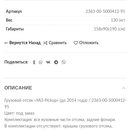
Артикул
2363-00-5000412-95
Вес
130 (кг)
Габариты
158х90х190 (см)
Сравнить
Отложить
Поделиться
ОПИСАНИЕ
Грузовой отсек «УАЗ-Pickup» (до 2014 года) / 2363-00-5000412-
95
Цвет: под заказ.
Комплектация: все кузовные части отсека, задние фонари.
В комплектации отсутствуют: крышка грузового отсека,