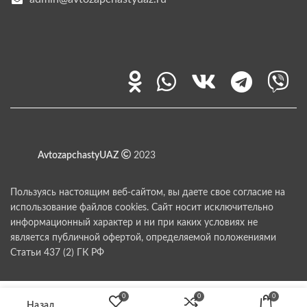
AvtozapchastyUAZ
2023
Пользуясь настоящим веб-сайтом, вы даете свое согласие на
использование файлов cookies. Сайт носит исключительно
информационный характер и ни при каких условиях не
является публичной офертой, определяемой положениями
Статьи 437 (2) ГК РФ
0
0
0