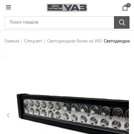
0
Главная
Спецсвет
Светодиодная балка на УАЗ
Светодиодная 