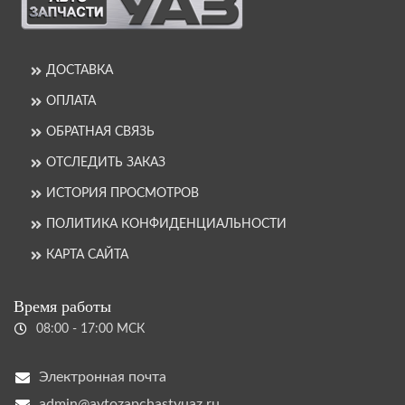
ДОСТАВКА
ОПЛАТА
ОБРАТНАЯ СВЯЗЬ
ОТСЛЕДИТЬ ЗАКАЗ
ИСТОРИЯ ПРОСМОТРОВ
ПОЛИТИКА КОНФИДЕНЦИАЛЬНОСТИ
КАРТА САЙТА
Время работы
08:00 - 17:00 МСК
Электронная почта
admin@avtozapchastyuaz.ru