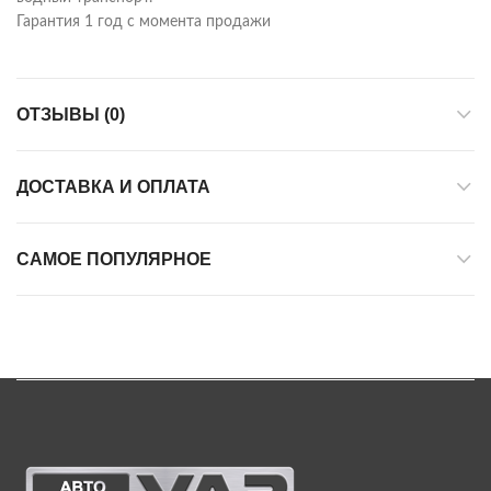
Гарантия 1 год с момента продажи
ОТЗЫВЫ (0)
ДОСТАВКА И ОПЛАТА
САМОЕ ПОПУЛЯРНОЕ