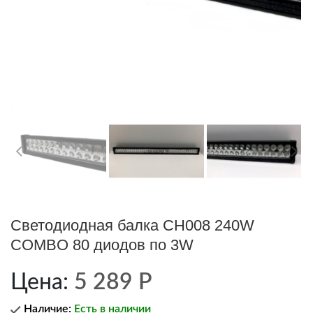
Светодиодная балка CH008 240W
COMBO 80 диодов по 3W
Цена:
5 289
Р
Наличие:
Есть в наличии