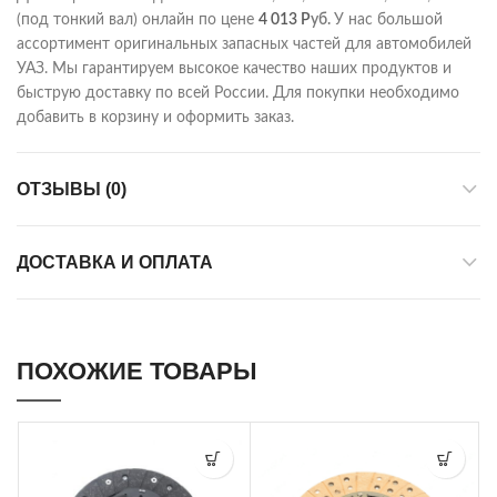
(под тонкий вал) онлайн по цене
4 013
Р
уб.
У нас большой
ассортимент оригинальных запасных частей для автомобилей
УАЗ. Мы гарантируем высокое качество наших продуктов и
быструю доставку по всей России. Для покупки необходимо
добавить в корзину и оформить заказ.
ОТЗЫВЫ (0)
ДОСТАВКА И ОПЛАТА
ПОХОЖИЕ ТОВАРЫ