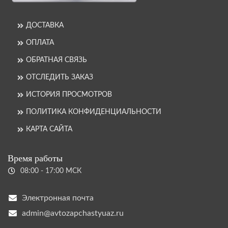
ДОСТАВКА
ОПЛАТА
ОБРАТНАЯ СВЯЗЬ
ОТСЛЕДИТЬ ЗАКАЗ
ИСТОРИЯ ПРОСМОТРОВ
ПОЛИТИКА КОНФИДЕНЦИАЛЬНОСТИ
КАРТА САЙТА
Время работы
08:00 - 17:00 МСК
Электронная почта
admin@avtozapchastyuaz.ru