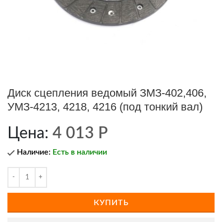
Диск сцепления ведомый ЗМЗ-402,406,
УМЗ-4213, 4218, 4216 (под тонкий вал)
Цена:
4 013
Р
Наличие:
Есть в наличии
КУПИТЬ