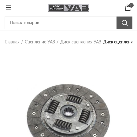
0
Главная
Сцепление УАЗ
Диск сцепления УАЗ
Диск сцепления 