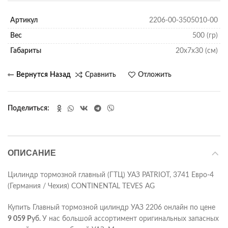
Артикул
2206-00-3505010-00
Вес
500 (гр)
Габариты
20х7х30 (см)
Сравнить
Отложить
Поделиться
ОПИСАНИЕ
Цилиндр тормозной главный (ГТЦ) УАЗ PATRIOT, 3741 Евро-4
(Германия / Чехия) CONTINENTAL TEVES AG
Купить Главный тормозной цилиндр УАЗ 2206 онлайн по цене
9 059
Р
уб.
У нас большой ассортимент оригинальных запасных