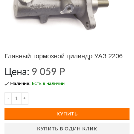
Главный тормозной цилиндр УАЗ 2206
Цена:
9 059
Р
Наличие:
Есть в наличии
КУПИТЬ
КУПИТЬ В ОДИН КЛИК