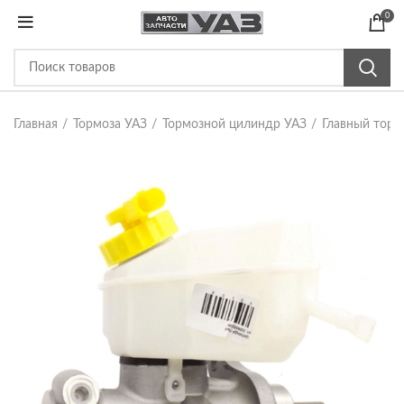
0
Главная
Тормоза УАЗ
Тормозной цилиндр УАЗ
Главный торм