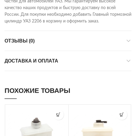
частей для автомобилей УАЗ. Мы гарантируем высокое
качество наших продуктов и быструю доставку по всей
России. Для покупки необходимо добавить Главный тормозной
цилиндр УАЗ 2206 в корзину и оформить заказ.
ОТЗЫВЫ (0)
ДОСТАВКА И ОПЛАТА
ПОХОЖИЕ ТОВАРЫ