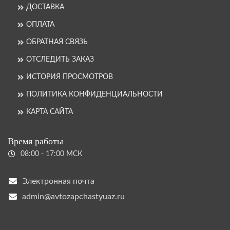
ДОСТАВКА
ОПЛАТА
ОБРАТНАЯ СВЯЗЬ
ОТСЛЕДИТЬ ЗАКАЗ
ИСТОРИЯ ПРОСМОТРОВ
ПОЛИТИКА КОНФИДЕНЦИАЛЬНОСТИ
КАРТА САЙТА
Время работы
08:00 - 17:00 МСК
Электронная почта
admin@avtozapchastyuaz.ru