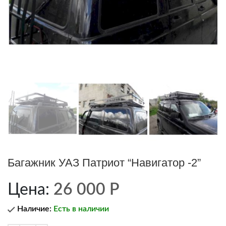
Багажник УАЗ Патриот “Навигатор -2”
Цена:
26 000
Р
Наличие:
Есть в наличии