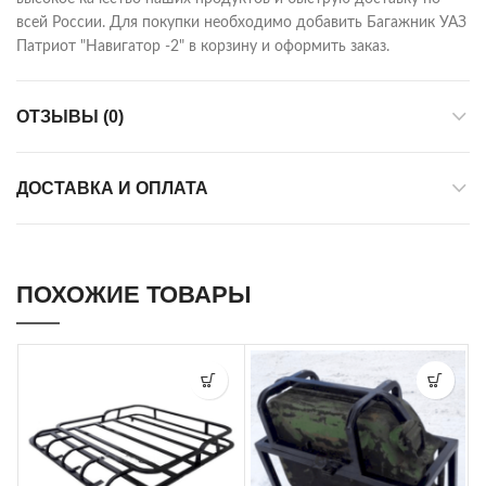
всей России. Для покупки необходимо добавить Багажник УАЗ
Патриот "Навигатор -2" в корзину и оформить заказ.
ОТЗЫВЫ (0)
ДОСТАВКА И ОПЛАТА
ПОХОЖИЕ ТОВАРЫ