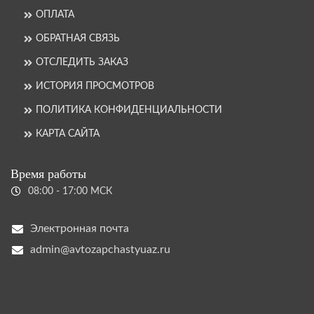
ОПЛАТА
ОБРАТНАЯ СВЯЗЬ
ОТСЛЕДИТЬ ЗАКАЗ
ИСТОРИЯ ПРОСМОТРОВ
ПОЛИТИКА КОНФИДЕНЦИАЛЬНОСТИ
КАРТА САЙТА
Время работы
08:00 - 17:00 МСК
Электронная почта
admin@avtozapchastyuaz.ru