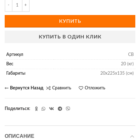
КУПИТЬ
КУПИТЬ В ОДИН КЛИК
Артикул
СВ
Вес
20 (кг)
Габариты
20х225х135 (см)
Сравнить
Отложить
Поделиться
ОПИСАНИЕ