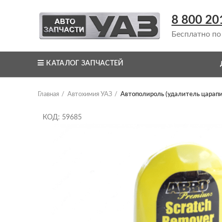
8 800 20
Бесплатно по
КАТАЛОГ ЗАПЧАСТЕЙ
Главная
Автохимия УАЗ
Автополироль (удалитель царап
КОД: 59685