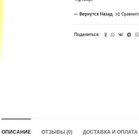
Сравнит
Поделиться
ОПИСАНИЕ
ОТЗЫВЫ (0)
ДОСТАВКА И ОПЛАТА