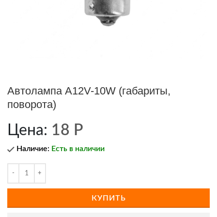
Автолампа А12V-10W (габариты,
поворота)
Цена:
18
Р
Наличие:
Есть в наличии
КУПИТЬ