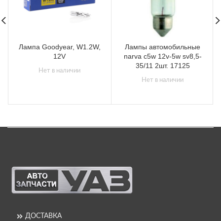
Лампа Goodyear, W1.2W,
Лампы автомобильные
12V
narva c5w 12v-5w sv8,5-
35/11 2шт. 17125
Нет в наличии
Нет в наличии
ДОСТАВКА