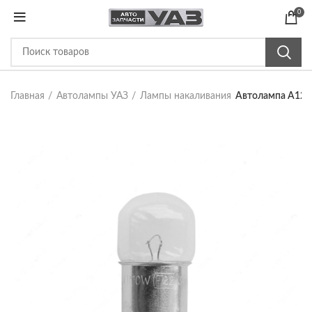
0
Главная
Автолампы УАЗ
Лампы накаливания
Автолампа А12V-