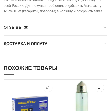
высокое качество наших продуктов и быструю доставку по
всей России. Для покупки необходимо добавить Автолампу
А12V-10W (габариты, поворота) в корзину и оформить заказ.
ОТЗЫВЫ (0)
ДОСТАВКА И ОПЛАТА
ПОХОЖИЕ ТОВАРЫ