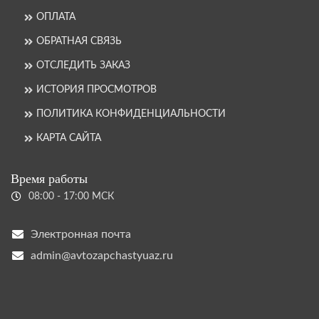
ОПЛАТА
ОБРАТНАЯ СВЯЗЬ
ОТСЛЕДИТЬ ЗАКАЗ
ИСТОРИЯ ПРОСМОТРОВ
ПОЛИТИКА КОНФИДЕНЦИАЛЬНОСТИ
КАРТА САЙТА
Время работы
08:00 - 17:00 МСК
Электронная почта
admin@avtozapchastyuaz.ru