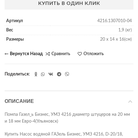
КУПИТЬ В ОДИН КЛИК
Артикул
4216.1307010-04
Вес
1,9 (кг)
Размеры
20 х 14 х 16(см)
Сравнить
Отложить
Поделиться
ОПИСАНИЕ
Помпа Газел_ь Бизнес, УМЗ 4216 диаметр штуцеров на 20 мм
и 18 мм Евро-4(Ульяновск)
Купить Насос водяной ГАЗель Бизнес, УМЗ 4216, D-20/18,