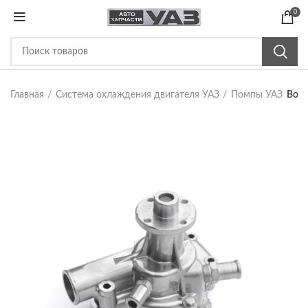
0
Главная
Система охлаждения двигателя УАЗ
Помпы УАЗ
Водя