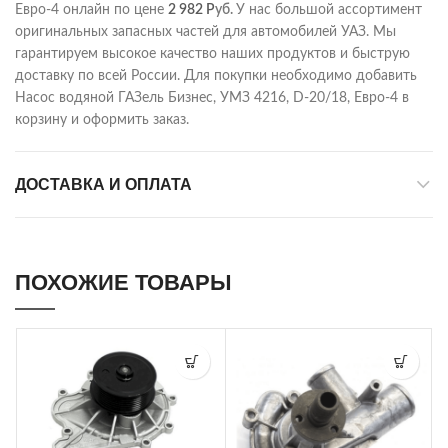
Евро-4 онлайн по цене
2 982
Р
уб.
У нас большой ассортимент
оригинальных запасных частей для автомобилей УАЗ. Мы
гарантируем высокое качество наших продуктов и быструю
доставку по всей России. Для покупки необходимо добавить
Насос водяной ГАЗель Бизнес, УМЗ 4216, D-20/18, Евро-4 в
корзину и оформить заказ.
ДОСТАВКА И ОПЛАТА
ПОХОЖИЕ ТОВАРЫ