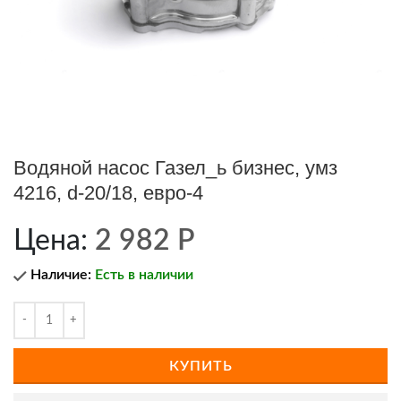
Водяной насос Газел_ь бизнес, умз
4216, d-20/18, евро-4
Цена:
2 982
Р
Наличие:
Есть в наличии
КУПИТЬ