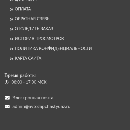
ОПЛАТА
ОБРАТНАЯ СВЯЗЬ
ОТСЛЕДИТЬ ЗАКАЗ
ИСТОРИЯ ПРОСМОТРОВ
ПОЛИТИКА КОНФИДЕНЦИАЛЬНОСТИ
КАРТА САЙТА
Время работы
08:00 - 17:00 МСК
Электронная почта
admin@avtozapchastyuaz.ru