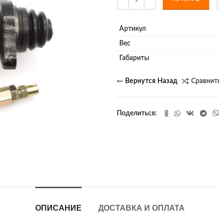
Артикул
Вес
Габариты
Сравнит
Поделиться
ОПИСАНИЕ
ДОСТАВКА И ОПЛАТА