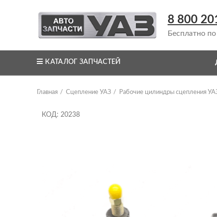
8 800 20
Бесплатно по
КАТАЛОГ ЗАПЧАСТЕЙ
Главная
Сцепление УАЗ
Рабочие цилиндры сцепления УА
КОД: 20238